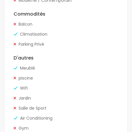
Moderne / Contemporain
Commodités
Balcon
Climatisation
Parking Privé
D'autres
Meublé
piscine
Wifi
Jardin
Salle de Sport
Air Conditioning
Gym