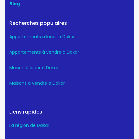
Blog
Recherches populaires
Appartements a louer a Dakar
Appartements à vendre à Dakar
Maison à louer à Dakar
Maisons a vendre a Dakar
Liens rapides
La région de Dakar