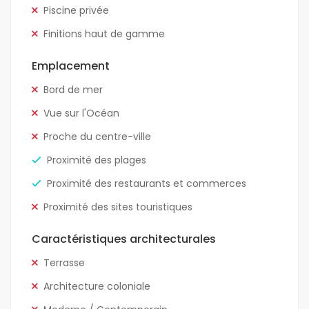
Piscine privée
Finitions haut de gamme
Emplacement
Bord de mer
Vue sur l'Océan
Proche du centre-ville
Proximité des plages
Proximité des restaurants et commerces
Proximité des sites touristiques
Caractéristiques architecturales
Terrasse
Architecture coloniale