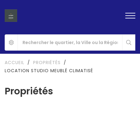
ACCUEIL
/
PROPRIÉTÉS
/
LOCATION STUDIO MEUBLÉ CLIMATISÉ
Propriétés