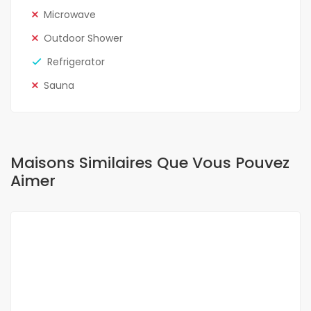
Microwave
Outdoor Shower
Refrigerator
Sauna
Maisons Similaires Que Vous Pouvez
Aimer
A LOUER
NEUF