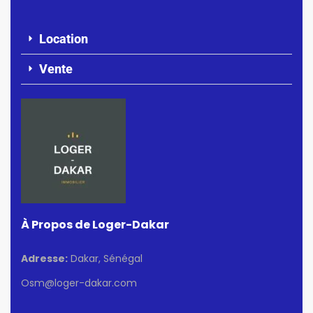
Location
Vente
À Propos de Loger-Dakar
Adresse:
Dakar, Sénégal
Osm@loger-dakar.com