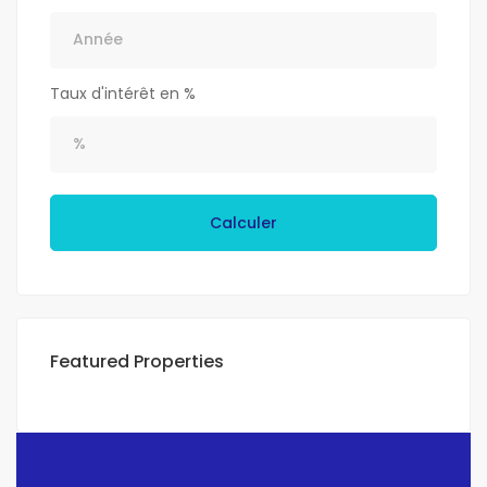
Taux d'intérêt en %
Calculer
Featured Properties