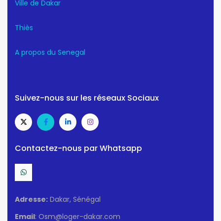
Ville de Dakar
Thiès
A propos du Senegal
Suivez-nous sur les réseaux Sociaux
Contactez-nous par Whatsapp
Adresse:
Dakar, Sénégal
Email
: Osm@loger-dakar.com