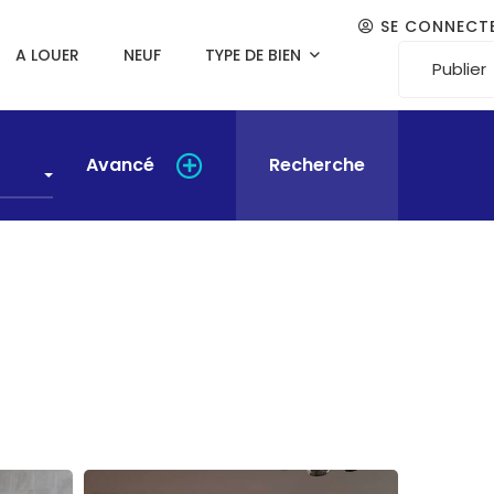
SE CONNECT
A LOUER
NEUF
TYPE DE BIEN
Publier
Avancé
Recherche