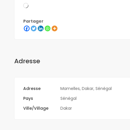
Partager
Adresse
Adresse
Mamelles, Dakar, Sénégal
Pays
Sénégal
Ville/Village
Dakar