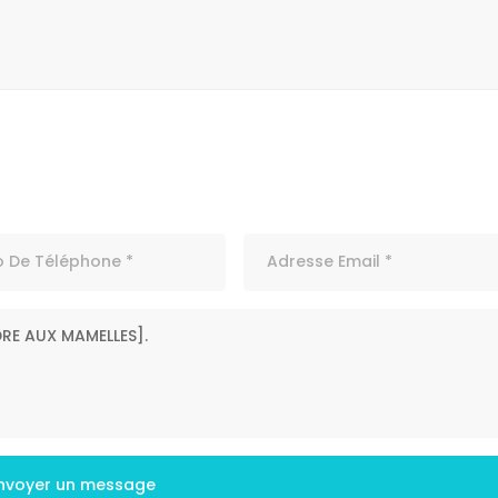
nvoyer un message