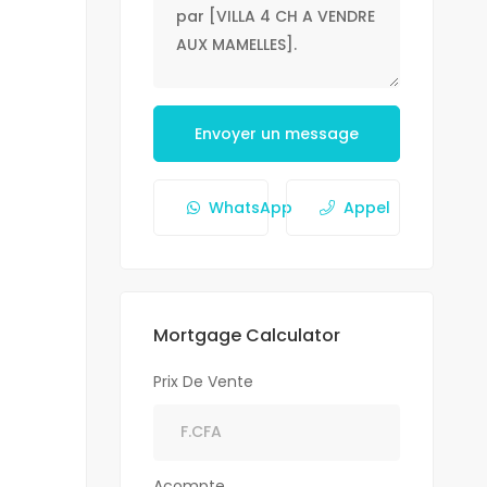
Envoyer un message
WhatsApp
Appel
Mortgage Calculator
Prix De Vente
Acompte