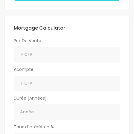
Mortgage Calculator
Prix De Vente
Acompte
Durée [Années]
Taux d'intérêt en %