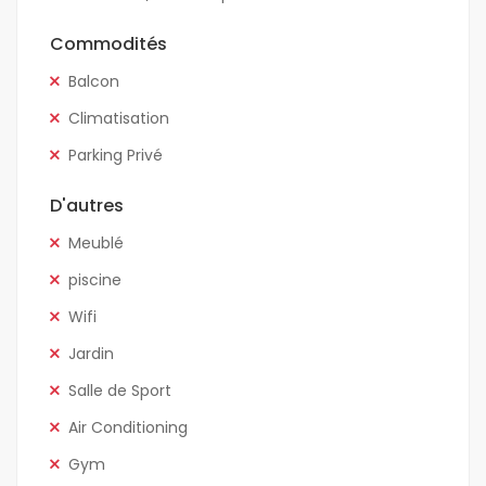
Commodités
Balcon
Climatisation
Parking Privé
D'autres
Meublé
piscine
Wifi
Jardin
Salle de Sport
Air Conditioning
Gym