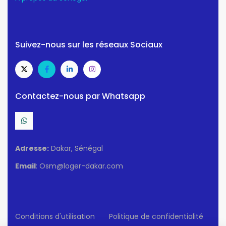
Suivez-nous sur les réseaux Sociaux
Contactez-nous par Whatsapp
Adresse:
Dakar, Sénégal
Email
: Osm@loger-dakar.com
Conditions d'utilisation
Politique de confidentialité