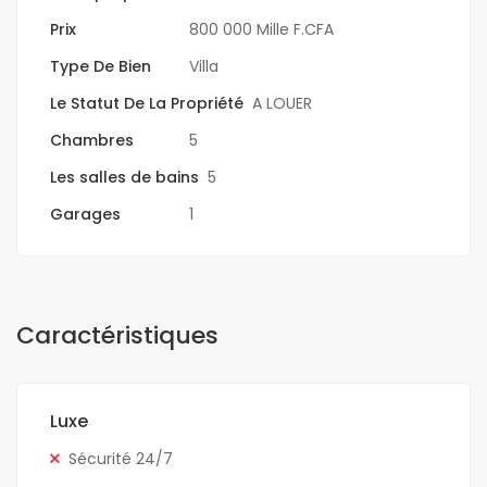
Prix
800 000 Mille F.CFA
Type De Bien
Villa
Le Statut De La Propriété
A LOUER
Chambres
5
Les salles de bains
5
Garages
1
Caractéristiques
Luxe
Sécurité 24/7