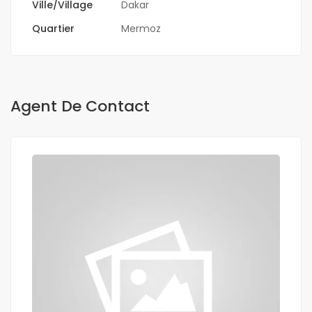
Ville/Village
Dakar
Quartier
Mermoz
Agent De Contact