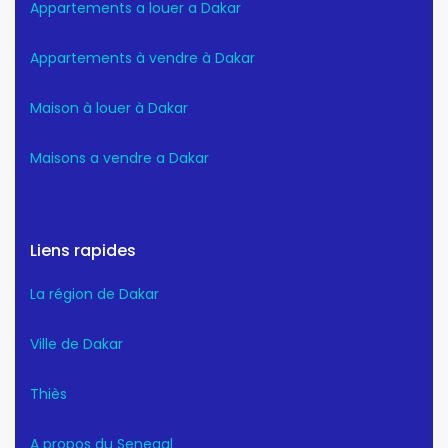
Appartements a louer a Dakar
Appartements à vendre à Dakar
Maison à louer à Dakar
Maisons a vendre a Dakar
Liens rapides
La région de Dakar
Ville de Dakar
Thiès
A propos du Senegal