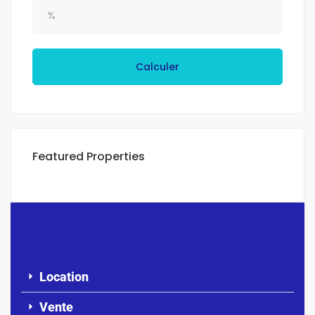
Calculer
Featured Properties
Location
Vente