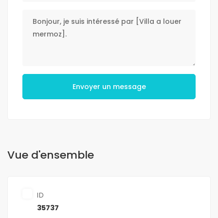
Envoyer un message
Vue d'ensemble
ID
35737