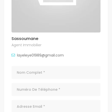
Sassoumane
Agent Immobilier
layeleye01989@gmail.com