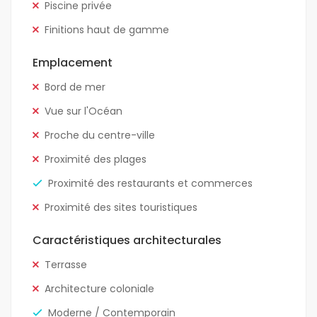
Piscine privée
Finitions haut de gamme
Emplacement
Bord de mer
Vue sur l'Océan
Proche du centre-ville
Proximité des plages
Proximité des restaurants et commerces
Proximité des sites touristiques
Caractéristiques architecturales
Terrasse
Architecture coloniale
Moderne / Contemporain