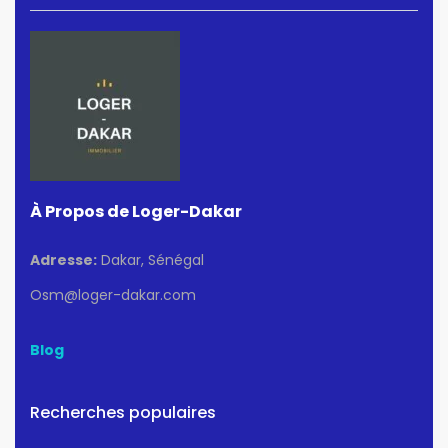
À Propos de Loger-Dakar
Adresse:
Dakar, Sénégal
Osm@loger-dakar.com
Blog
Recherches populaires