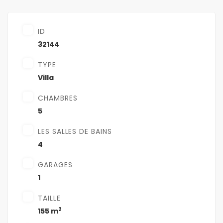
ID
32144
TYPE
Villa
CHAMBRES
5
LES SALLES DE BAINS
4
GARAGES
1
TAILLE
2
155 m