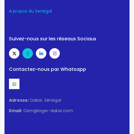
A propos du Senegal
Suivez-nous sur les réseaux Sociaux
Contactez-nous par Whatsapp
Adresse:
Dakar, Sénégal
Email
: Osm@loger-dakar.com