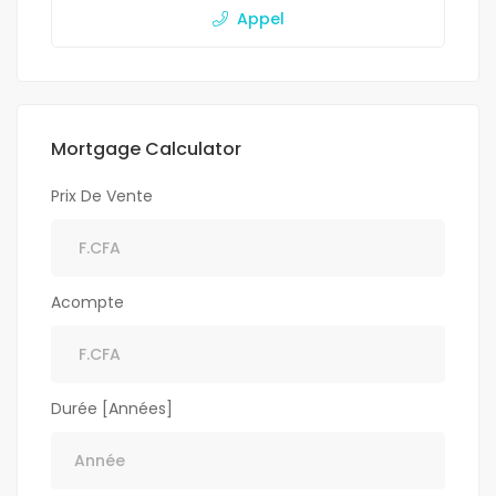
Appel
Mortgage Calculator
Prix De Vente
Acompte
Durée [Années]