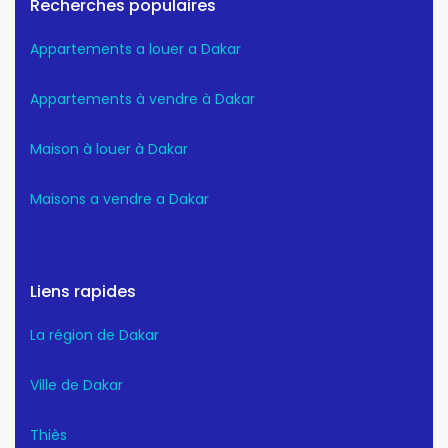
Recherches populaires
Appartements a louer a Dakar
Appartements à vendre à Dakar
Maison à louer à Dakar
Maisons a vendre a Dakar
Liens rapides
La région de Dakar
Ville de Dakar
Thiès