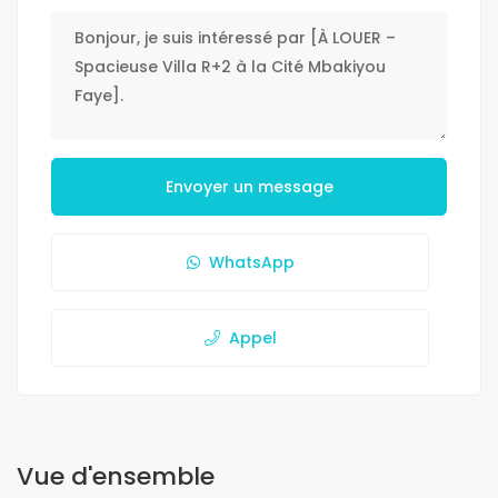
Envoyer un message
WhatsApp
Appel
Vue d'ensemble