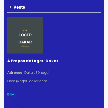
Vente
À Propos de Loger-Dakar
Adresse:
Dakar, Sénégal
Osm@loger-dakar.com
Blog