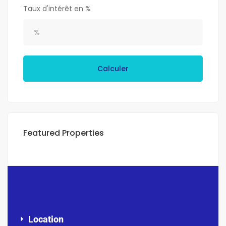
Taux d'intérêt en %
Calculer
Featured Properties
Location