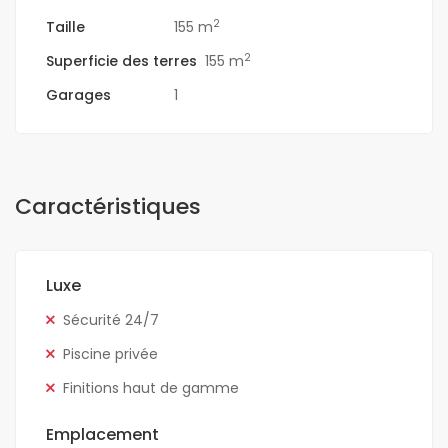
2
Taille
155 m
2
Superficie des terres
155 m
Garages
1
Caractéristiques
Luxe
Sécurité 24/7
Piscine privée
Finitions haut de gamme
Emplacement