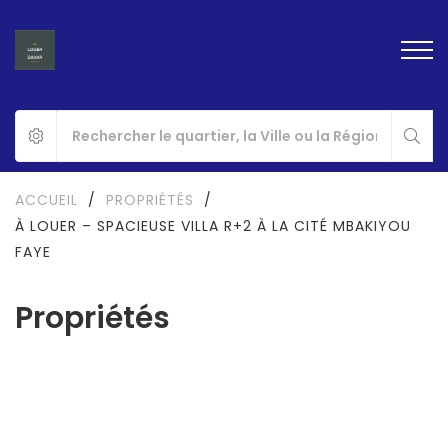
ACCUEIL
/
PROPRIÉTÉS
/
À LOUER – SPACIEUSE VILLA R+2 À LA CITÉ MBAKIYOU
FAYE
Propriétés