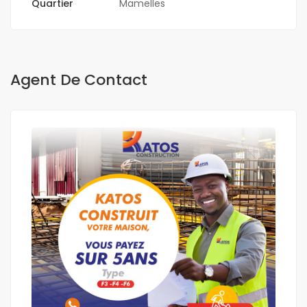
Quartier
Mamelles
Agent De Contact