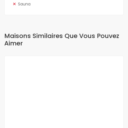
Sauna
Maisons Similaires Que Vous Pouvez
Aimer
A LOUER
OFFRE SPÉCIALE