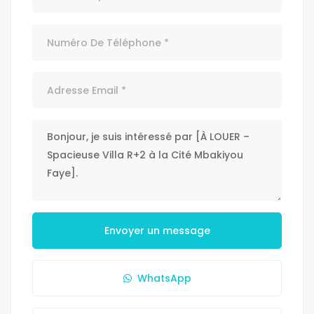
Envoyer un message
WhatsApp