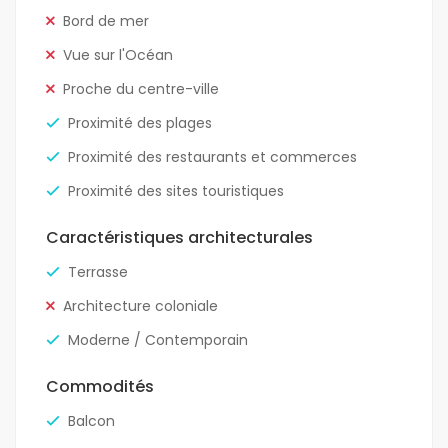
Bord de mer
Vue sur l'Océan
Proche du centre-ville
Proximité des plages
Proximité des restaurants et commerces
Proximité des sites touristiques
Caractéristiques architecturales
Terrasse
Architecture coloniale
Moderne / Contemporain
Commodités
Balcon