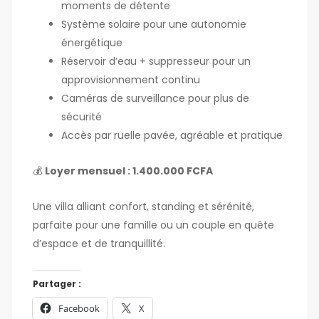
moments de détente
Système solaire pour une autonomie
énergétique
Réservoir d’eau + suppresseur pour un
approvisionnement continu
Caméras de surveillance pour plus de
sécurité
Accès par ruelle pavée, agréable et pratique
💰
Loyer mensuel : 1.400.000 FCFA
Une villa alliant confort, standing et sérénité,
parfaite pour une famille ou un couple en quête
d’espace et de tranquillité.
Partager :
Facebook
X