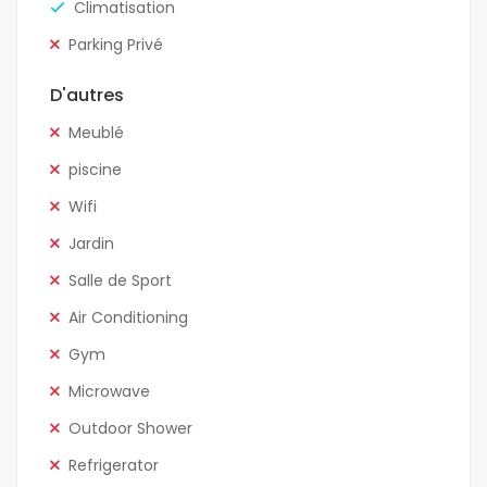
Climatisation
Parking Privé
D'autres
Meublé
piscine
Wifi
Jardin
Salle de Sport
Air Conditioning
Gym
Microwave
Outdoor Shower
Refrigerator