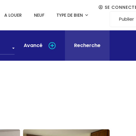
SE CONNECT
A LOUER
NEUF
TYPE DE BIEN
Publier
Avancé
Recherche