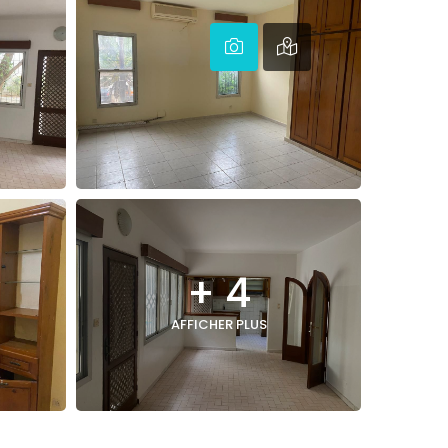
+ 4
AFFICHER PLUS