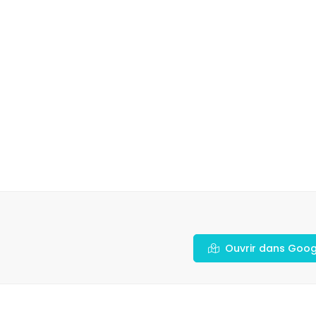
Ouvrir dans Goo