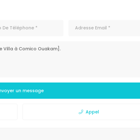
nvoyer un message
Appel