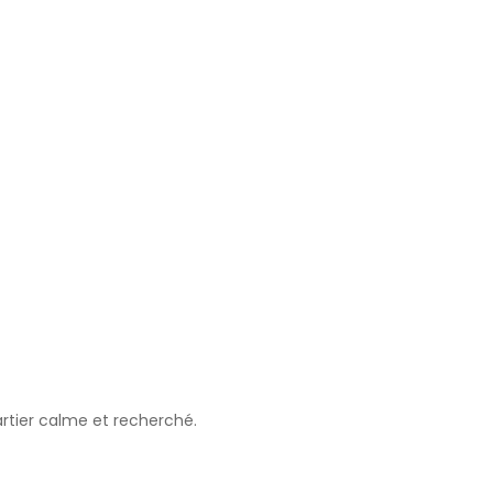
rtier calme et recherché.