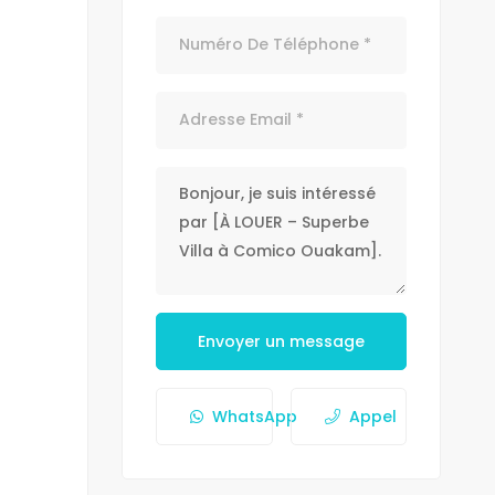
Envoyer un message
WhatsApp
Appel