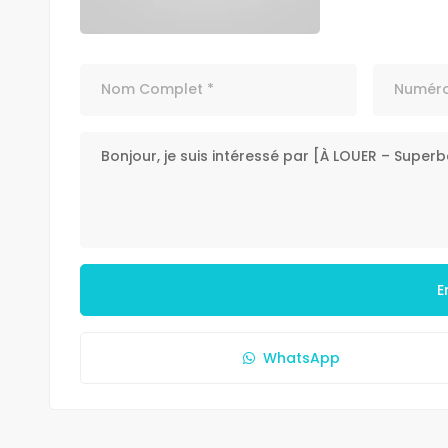
E
WhatsApp