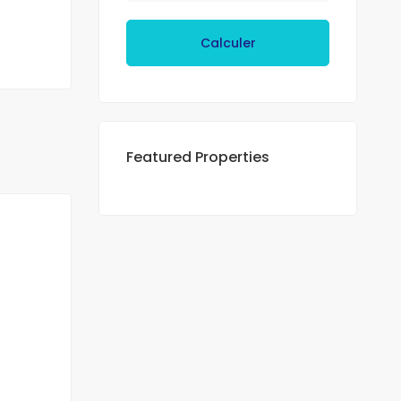
Calculer
Featured Properties