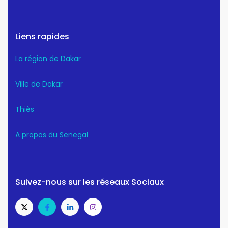
Liens rapides
La région de Dakar
Ville de Dakar
Thiès
A propos du Senegal
Suivez-nous sur les réseaux Sociaux