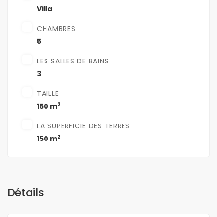
Villa
CHAMBRES
5
LES SALLES DE BAINS
3
TAILLE
2
150 m
LA SUPERFICIE DES TERRES
2
150 m
Détails