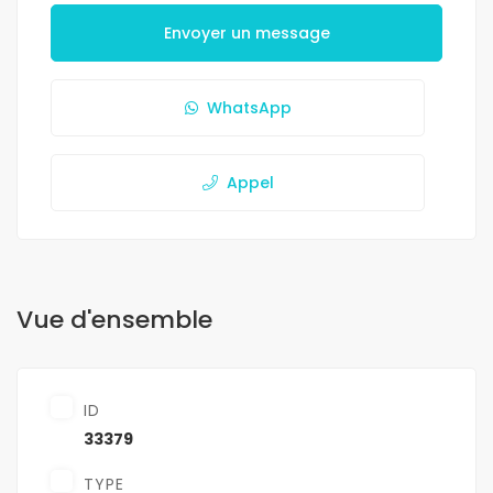
Envoyer un message
WhatsApp
Appel
Vue d'ensemble
ID
33379
TYPE