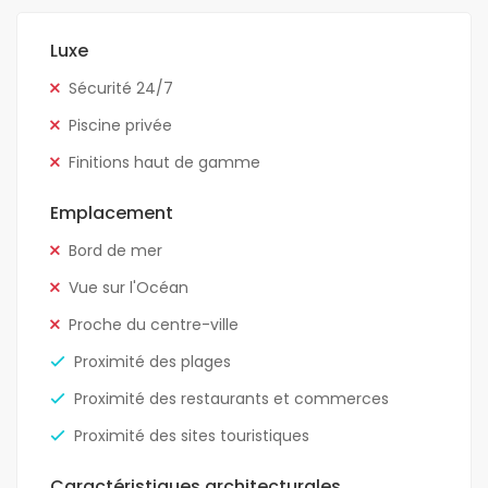
Luxe
Sécurité 24/7
Piscine privée
Finitions haut de gamme
Emplacement
Bord de mer
Vue sur l'Océan
Proche du centre-ville
Proximité des plages
Proximité des restaurants et commerces
Proximité des sites touristiques
Caractéristiques architecturales