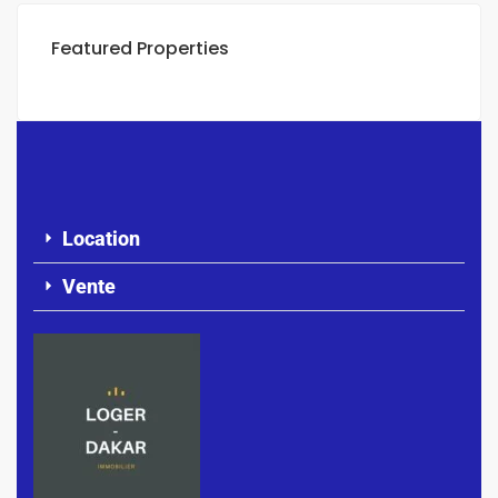
Featured Properties
Location
Vente