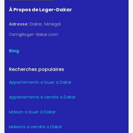
À Propos de Loger-Dakar
Adresse:
Dakar, Sénégal
Osm@loger-dakar.com
Blog
Recherches populaires
Appartements a louer a Dakar
Appartements à vendre à Dakar
Maison à louer à Dakar
Maisons a vendre a Dakar