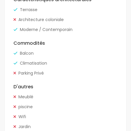
Terrasse
Architecture coloniale
Moderne / Contemporain
Commodités
Balcon
Climatisation
Parking Privé
D'autres
Meublé
piscine
Wifi
Jardin