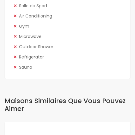
Salle de Sport
Air Conditioning
Gym
Microwave
Outdoor Shower
Refrigerator
Sauna
Maisons Similaires Que Vous Pouvez
Aimer