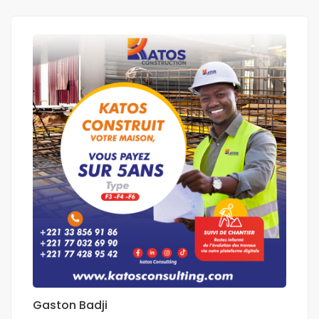
Gaston Badji