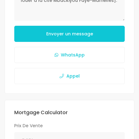
Envoyer un message
WhatsApp
Appel
Mortgage Calculator
Prix De Vente