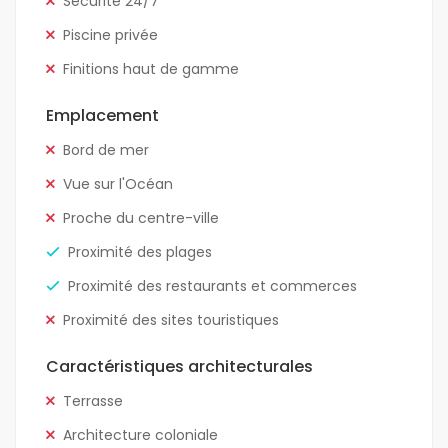
Sécurité 24/7
Piscine privée
Finitions haut de gamme
Emplacement
Bord de mer
Vue sur l'Océan
Proche du centre-ville
Proximité des plages
Proximité des restaurants et commerces
Proximité des sites touristiques
Caractéristiques architecturales
Terrasse
Architecture coloniale