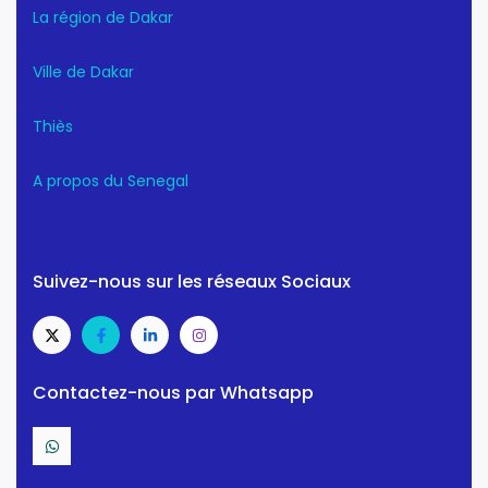
La région de Dakar
Ville de Dakar
Thiès
A propos du Senegal
Suivez-nous sur les réseaux Sociaux
Contactez-nous par Whatsapp