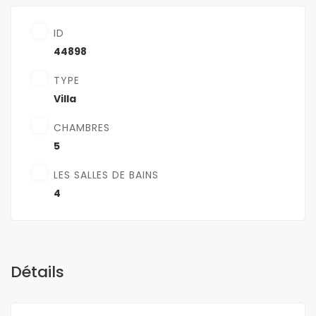
ID
44898
TYPE
Villa
CHAMBRES
5
LES SALLES DE BAINS
4
Détails