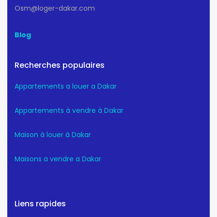
Osm@loger-dakar.com
Blog
Recherches populaires
Appartements a louer a Dakar
Appartements à vendre à Dakar
Maison à louer à Dakar
Maisons a vendre a Dakar
Liens rapides