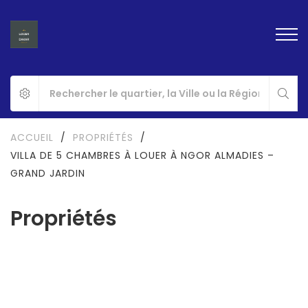
ACCUEIL
/
PROPRIÉTÉS
/
VILLA DE 5 CHAMBRES À LOUER À NGOR ALMADIES –
GRAND JARDIN
Propriétés