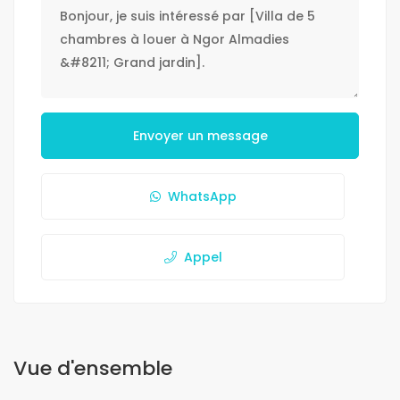
Envoyer un message
WhatsApp
Appel
Vue d'ensemble