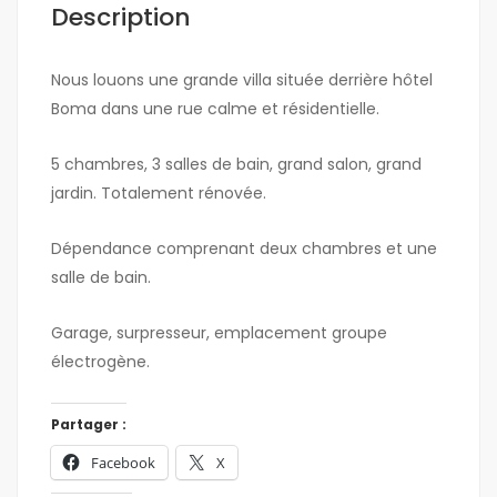
Description
Nous louons une grande villa située derrière hôtel
Boma dans une rue calme et résidentielle.
5 chambres, 3 salles de bain, grand salon, grand
jardin. Totalement rénovée.
Dépendance comprenant deux chambres et une
salle de bain.
Garage, surpresseur, emplacement groupe
électrogène.
Partager :
Facebook
X