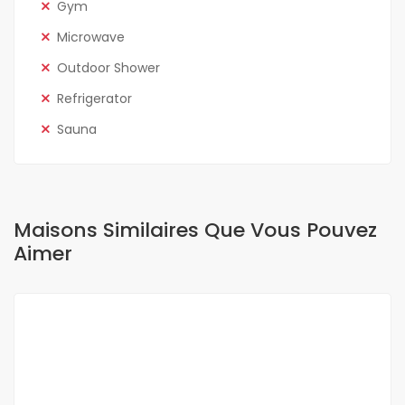
Gym
Microwave
Outdoor Shower
Refrigerator
Sauna
Maisons Similaires Que Vous Pouvez
Aimer
A LOUER