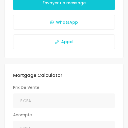
Envoyer un message
WhatsApp
Appel
Mortgage Calculator
Prix De Vente
Acompte