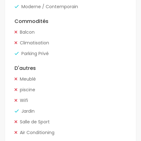
Moderne / Contemporain
Commodités
Balcon
Climatisation
Parking Privé
D'autres
Meublé
piscine
Wifi
Jardin
Salle de Sport
Air Conditioning