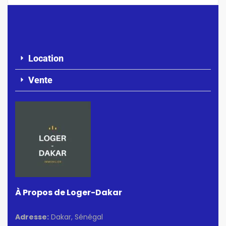
Location
Vente
À Propos de Loger-Dakar
Adresse:
Dakar, Sénégal