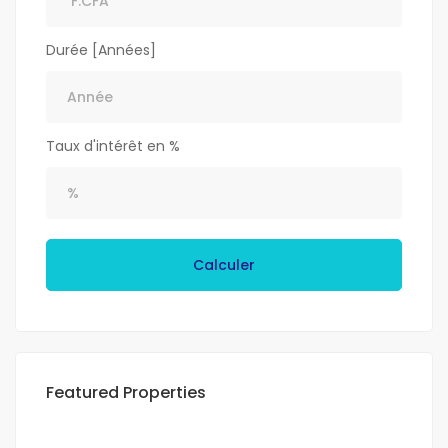
Durée [Années]
Taux d'intérêt en %
Calculer
Featured Properties