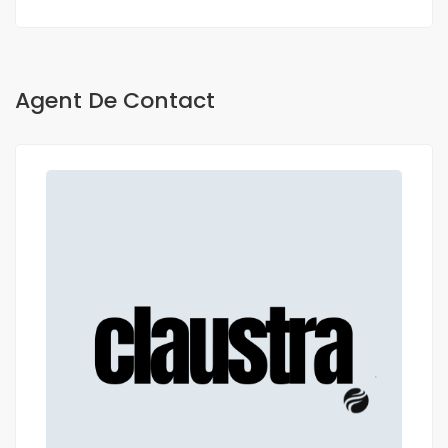
Agent De Contact