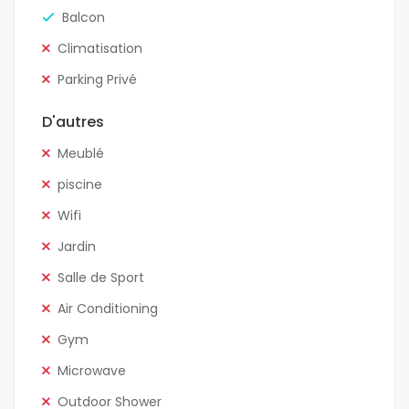
Balcon
Climatisation
Parking Privé
D'autres
Meublé
piscine
Wifi
Jardin
Salle de Sport
Air Conditioning
Gym
Microwave
Outdoor Shower