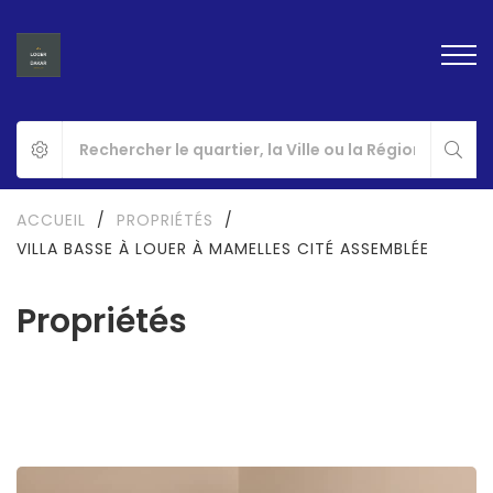
ACCUEIL
/
PROPRIÉTÉS
/
VILLA BASSE À LOUER À MAMELLES CITÉ ASSEMBLÉE
Propriétés