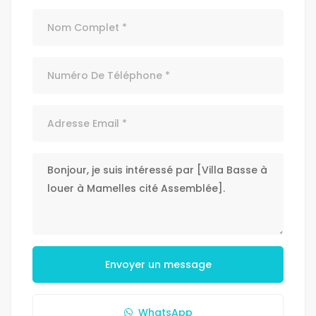
Envoyer un message
WhatsApp