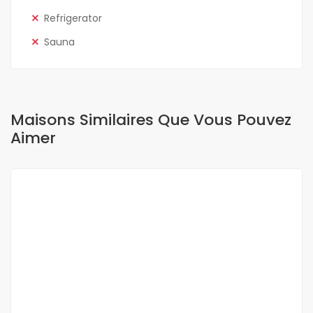
Refrigerator
Sauna
Maisons Similaires Que Vous Pouvez
Aimer
A LOUER