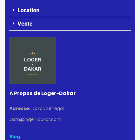
Location
Vente
À Propos de Loger-Dakar
Adresse:
Dakar, Sénégal
Osm@loger-dakar.com
Blog