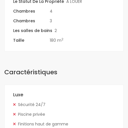
Le Statut De La Propriété
A LOUER
Chambres
4
Chambres
3
Les salles de bains
2
2
Taille
180 m
Caractéristiques
Luxe
Sécurité 24/7
Piscine privée
Finitions haut de gamme