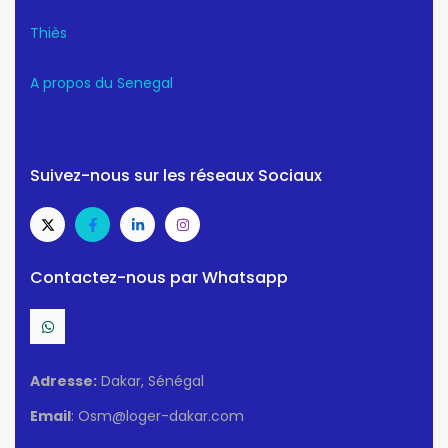
Thiès
A propos du Senegal
Suivez-nous sur les réseaux Sociaux
Contactez-nous par Whatsapp
Adresse:
Dakar, Sénégal
Email
: Osm@loger-dakar.com