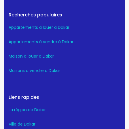
Recherches populaires
Appartements a louer a Dakar
Appartements à vendre à Dakar
Maison à louer à Dakar
Maisons a vendre a Dakar
Liens rapides
La région de Dakar
Ville de Dakar