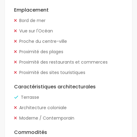
Emplacement
Bord de mer
Vue sur l'Océan
Proche du centre-ville
Proximité des plages
Proximité des restaurants et commerces
Proximité des sites touristiques
Caractéristiques architecturales
Terrasse
Architecture coloniale
Moderne / Contemporain
Commodités