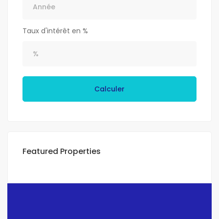
Taux d'intérêt en %
Calculer
Featured Properties