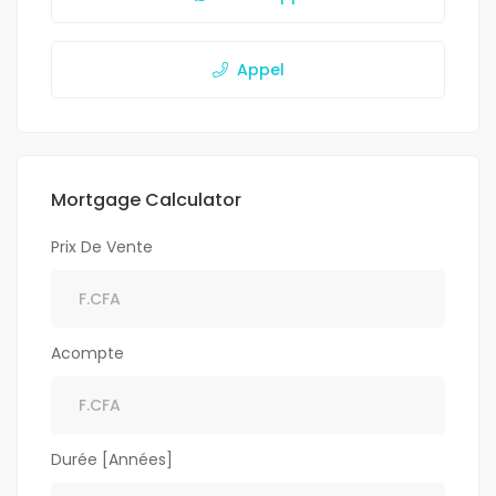
Appel
Mortgage Calculator
Prix De Vente
Acompte
Durée [Années]