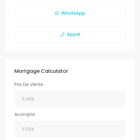
WhatsApp
Appel
Mortgage Calculator
Prix De Vente
Acompte