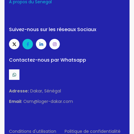
A propos du Senegal
Suivez-nous sur les réseaux Sociaux
Contactez-nous par Whatsapp
Adresse:
Dakar, Sénégal
Email
: Osm@loger-dakar.com
Conditions d'utilisation
Politique de confidentialité