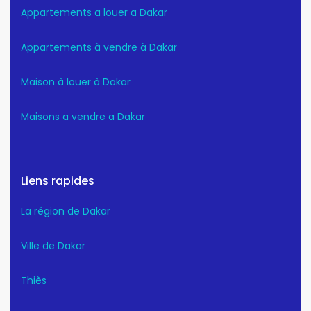
Appartements a louer a Dakar
Appartements à vendre à Dakar
Maison à louer à Dakar
Maisons a vendre a Dakar
Liens rapides
La région de Dakar
Ville de Dakar
Thiès