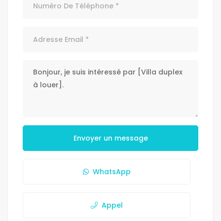
Envoyer un message
WhatsApp
Appel