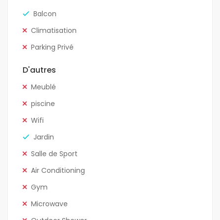
Balcon
Climatisation
Parking Privé
D'autres
Meublé
piscine
Wifi
Jardin
Salle de Sport
Air Conditioning
Gym
Microwave