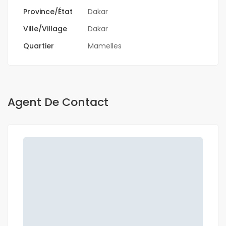
Province/État
Dakar
Ville/Village
Dakar
Quartier
Mamelles
Agent De Contact