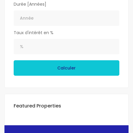
Durée [Années]
Taux d'intérêt en %
Calculer
Featured Properties