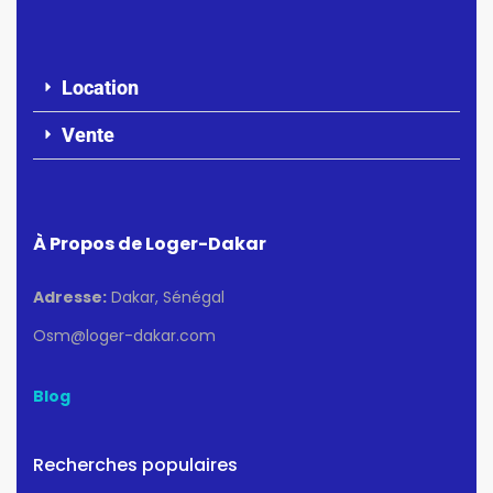
Location
Vente
À Propos de Loger-Dakar
Adresse:
Dakar, Sénégal
Osm@loger-dakar.com
Blog
Recherches populaires