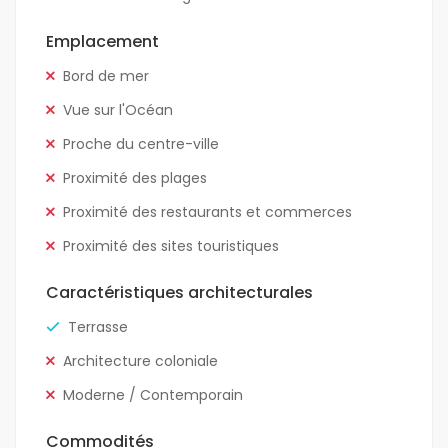
Emplacement
Bord de mer
Vue sur l'Océan
Proche du centre-ville
Proximité des plages
Proximité des restaurants et commerces
Proximité des sites touristiques
Caractéristiques architecturales
Terrasse
Architecture coloniale
Moderne / Contemporain
Commodités