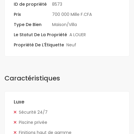
ID de propriété
8573
Prix
700 000 Mille F.CFA
Type De Bien
Maison/Villa
Le Statut De La Propriété
A LOUER
Propriété De L'Étiquette
Neuf
Caractéristiques
Luxe
Sécurité 24/7
Piscine privée
Finitions haut de gamme