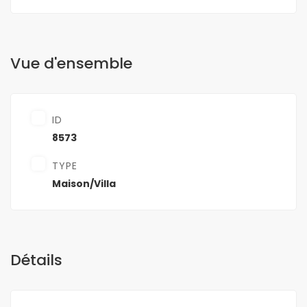
Vue d'ensemble
ID
8573
TYPE
Maison/Villa
Détails