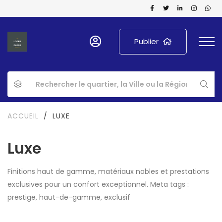
Publier
ACCUEIL
/
LUXE
Luxe
Finitions haut de gamme, matériaux nobles et prestations
exclusives pour un confort exceptionnel. Meta tags :
prestige, haut-de-gamme, exclusif