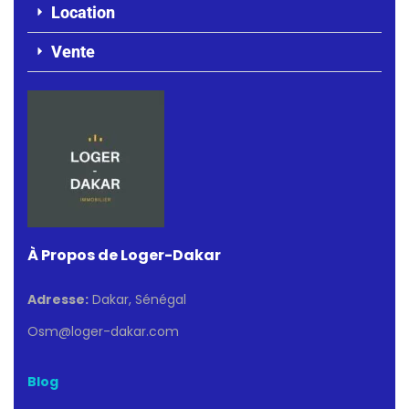
Location
Vente
À Propos de Loger-Dakar
Adresse:
Dakar, Sénégal
Osm@loger-dakar.com
Blog