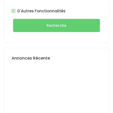
D'Autres Fonctionnalités
Recherche
Annonces Récente
A LOUER