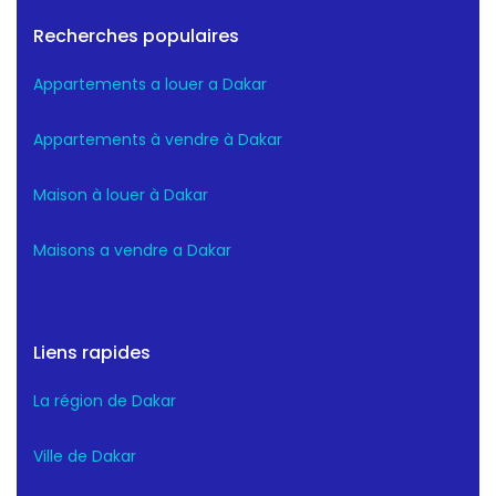
Recherches populaires
Appartements a louer a Dakar
Appartements à vendre à Dakar
Maison à louer à Dakar
Maisons a vendre a Dakar
Liens rapides
La région de Dakar
Ville de Dakar