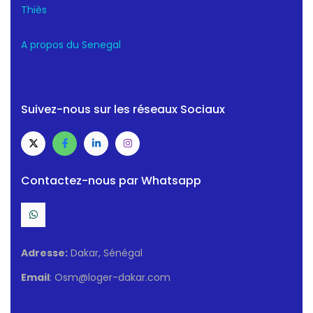
Thiès
A propos du Senegal
Suivez-nous sur les réseaux Sociaux
Contactez-nous par Whatsapp
Adresse:
Dakar, Sénégal
Email
: Osm@loger-dakar.com