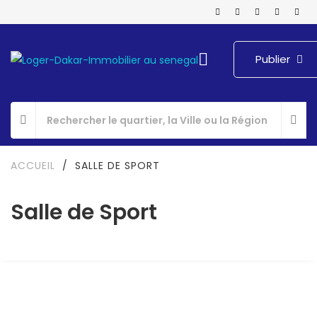
Publier
ACCUEIL
/
SALLE DE SPORT
Salle de Sport