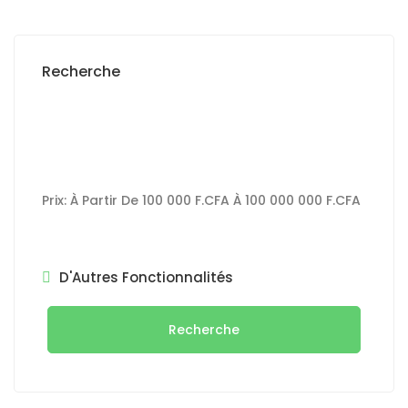
Recherche
Prix:
À Partir De
100 000 F.CFA
À
100 000 000 F.CFA
D'Autres Fonctionnalités
Recherche