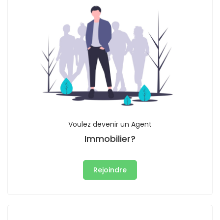
Voulez devenir un Agent
Immobilier?
Rejoindre