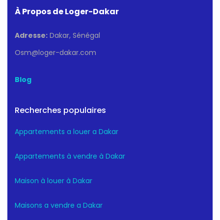
À Propos de Loger-Dakar
Adresse:
Dakar, Sénégal
Osm@loger-dakar.com
Blog
Recherches populaires
Appartements a louer a Dakar
Appartements à vendre à Dakar
Maison à louer à Dakar
Maisons a vendre a Dakar