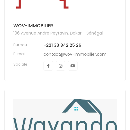
WOV-IMMOBILIER
106 Avenue Andre Peytavin, Dakar – Sénégal
Bureau
+221 33 842 25 26
E-mail
contact@wov-immobilier.com
Sociale