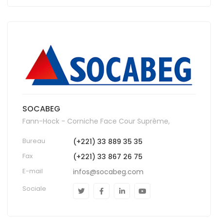
SOCABEG
Fann-Hock - Corniche Face Cour Suprême,
Bureau
(+221) 33 889 35 35
Fax
(+221) 33 867 26 75
E-mail
infos@socabeg.com
Sociale