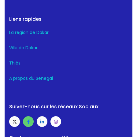
Liens rapides
La région de Dakar
Ville de Dakar
Thiès
A propos du Senegal
Suivez-nous sur les réseaux Sociaux