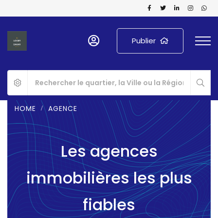
Publier
HOME
AGENCE
Les agences
immobilières les plus
fiables