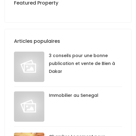
Featured Property
Articles populaires
3 conseils pour une bonne
publication et vente de Bien à
Dakar
Immobilier au Senegal