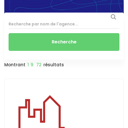
Recherche
Montrant
1
9
72
résultats