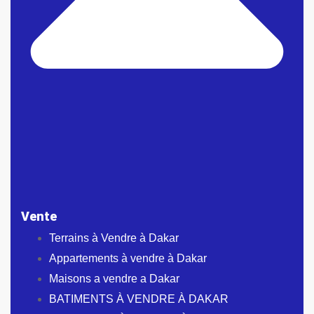
Vente
Terrains à Vendre à Dakar
Appartements à vendre à Dakar
Maisons a vendre a Dakar
BATIMENTS À VENDRE À DAKAR