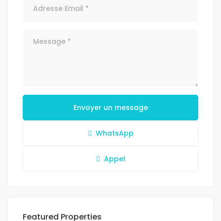
Envoyer un message
WhatsApp
Appel
Featured Properties