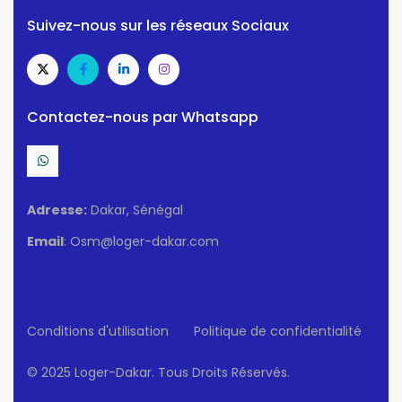
Suivez-nous sur les réseaux Sociaux
Contactez-nous par Whatsapp
Adresse:
Dakar, Sénégal
Email
: Osm@loger-dakar.com
Conditions d'utilisation
Politique de confidentialité
© 2025 Loger-Dakar. Tous Droits Réservés.