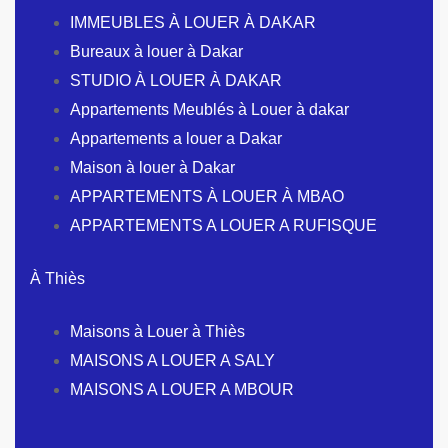
IMMEUBLES À LOUER À DAKAR
Bureaux à louer à Dakar
STUDIO À LOUER À DAKAR
Appartements Meublés à Louer à dakar
Appartements a louer a Dakar
Maison à louer à Dakar
APPARTEMENTS À LOUER À MBAO
APPARTEMENTS A LOUER A RUFISQUE
À Thiès
Maisons à Louer à Thiès
MAISONS A LOUER A SALY
MAISONS A LOUER A MBOUR