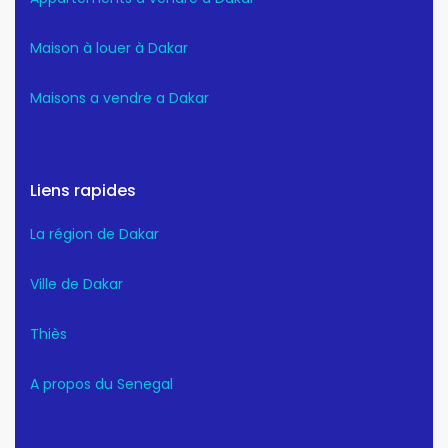
Maison à louer à Dakar
Maisons a vendre a Dakar
Liens rapides
La région de Dakar
Ville de Dakar
Thiès
A propos du Senegal