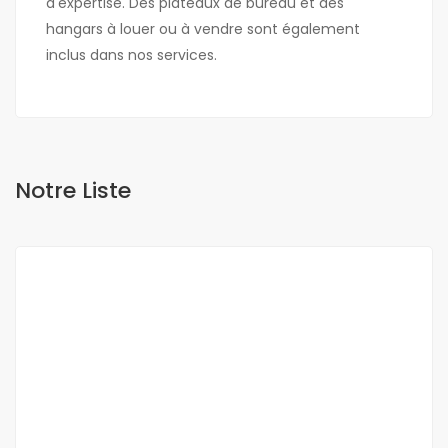
d'expertise. Des plateaux de bureau et des
hangars à louer ou à vendre sont également
inclus dans nos services.
Notre Liste