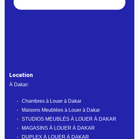
Location
À Dakar:
Chambres à Louer à Dakar
Maisons Meublées à Louer à Dakar
STUDIOS MEUBLÉS À LOUER À DAKAR
MAGASINS À LOUER À DAKAR
DUPLEX À LOUER À DAKAR