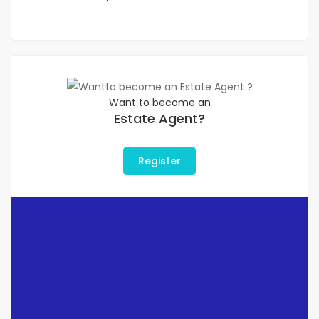
Want to become an
Estate Agent?
Register