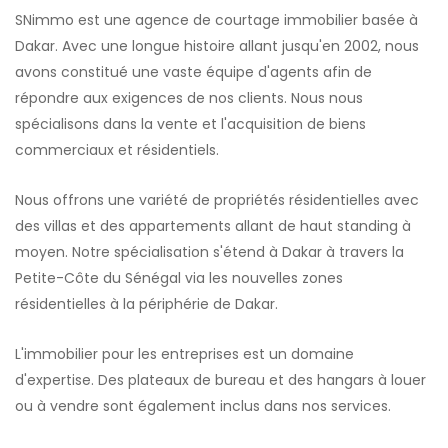
SNimmo est une agence de courtage immobilier basée à
Dakar. Avec une longue histoire allant jusqu'en 2002, nous
avons constitué une vaste équipe d'agents afin de
répondre aux exigences de nos clients. Nous nous
spécialisons dans la vente et l'acquisition de biens
commerciaux et résidentiels.
Nous offrons une variété de propriétés résidentielles avec
des villas et des appartements allant de haut standing à
moyen. Notre spécialisation s'étend à Dakar à travers la
Petite-Côte du Sénégal via les nouvelles zones
résidentielles à la périphérie de Dakar.
L'immobilier pour les entreprises est un domaine
d'expertise. Des plateaux de bureau et des hangars à louer
ou à vendre sont également inclus dans nos services.