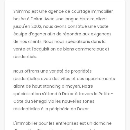
SNimmo est une agence de courtage immobilier
basée à Dakar. Avec une longue histoire allant
jusqu'en 2002, nous avons constitué une vaste
équipe d'agents afin de répondre aux exigences
de nos clients. Nous nous spécialisons dans la
vente et l'acquisition de biens commerciaux et
résidentiels.
Nous offrons une variété de propriétés
résidentielles avec des villas et des appartements
allant de haut standing à moyen. Notre
spécialisation s'étend à Dakar à travers la Petite-
Côte du Sénégal via les nouvelles zones
résidentielles à la périphérie de Dakar.
L'immobilier pour les entreprises est un domaine