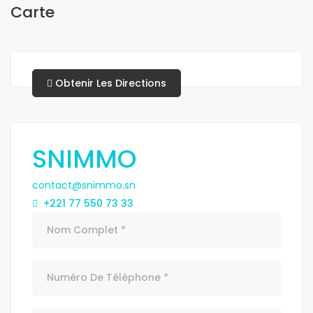
Carte
Obtenir Les Directions
SNIMMO
contact@snimmo.sn
+221 77 550 73 33