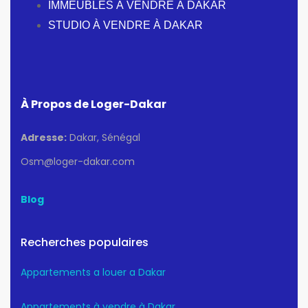
IMMEUBLES À VENDRE À DAKAR
STUDIO À VENDRE À DAKAR
À Propos de Loger-Dakar
Adresse:
Dakar, Sénégal
Osm@loger-dakar.com
Blog
Recherches populaires
Appartements a louer a Dakar
Appartements à vendre à Dakar