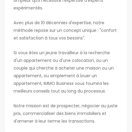
ampleur qu'il nécessite l'expertise d'experts
expérimentés.
Avec plus de 10 décennies d'expertise, notre
méthode repose sur un concept unique : "confort
et satisfaction à tous vos besoins".
Si vous êtes un jeune travailleur à la recherche
d'un appartement ou d'une colocation, ou un
couple qui cherche à acheter une maison ou un
appartement, ou simplement à louer un
appartement, IMMO Business vous fournira les
meilleurs conseils tout au long du processus.
Notre mission est de prospecter, négocier au juste
prix, commercialiser des biens immobiliers et
d'amener à leur terme les transactions.