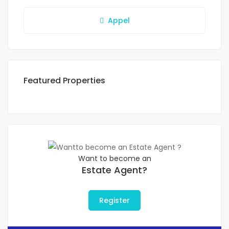
Appel
Featured Properties
Want to become an
Estate Agent?
Register