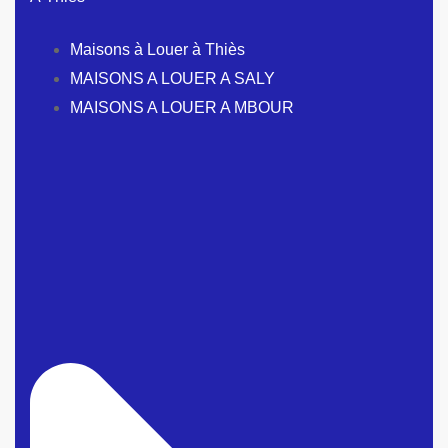
Maisons à Louer à Thiès
MAISONS A LOUER A SALY
MAISONS A LOUER A MBOUR