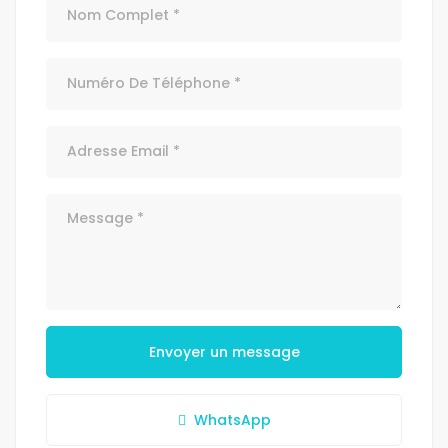
Envoyer un message
WhatsApp