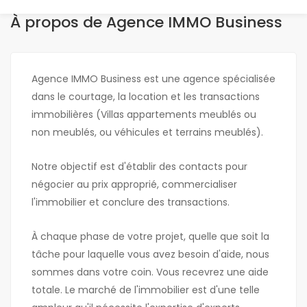
À propos de Agence IMMO Business
Agence IMMO Business est une agence spécialisée
dans le courtage, la location et les transactions
immobilières (Villas appartements meublés ou
non meublés, ou véhicules et terrains meublés).
Notre objectif est d'établir des contacts pour
négocier au prix approprié, commercialiser
l'immobilier et conclure des transactions.
À chaque phase de votre projet, quelle que soit la
tâche pour laquelle vous avez besoin d'aide, nous
sommes dans votre coin. Vous recevrez une aide
totale. Le marché de l'immobilier est d'une telle