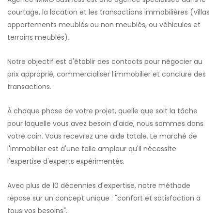
courtage, la location et les transactions immobilières (Villas
appartements meublés ou non meublés, ou véhicules et
terrains meublés).
Notre objectif est d'établir des contacts pour négocier au
prix approprié, commercialiser l'immobilier et conclure des
transactions.
À chaque phase de votre projet, quelle que soit la tâche
pour laquelle vous avez besoin d'aide, nous sommes dans
votre coin. Vous recevrez une aide totale. Le marché de
l'immobilier est d'une telle ampleur qu'il nécessite
l'expertise d'experts expérimentés.
Avec plus de 10 décennies d'expertise, notre méthode
repose sur un concept unique : "confort et satisfaction à
tous vos besoins".