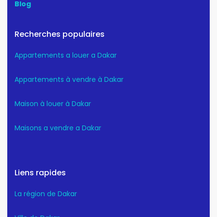
Blog
Recherches populaires
Appartements a louer a Dakar
Appartements à vendre à Dakar
Maison à louer à Dakar
Maisons a vendre a Dakar
Liens rapides
La région de Dakar