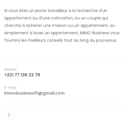
Si vous êtes un jeune travailleur à la recherche d'un
appartement ou d'une colocation, ou un couple qui
cherche à acheter une maison ou un appartement, ou
simplement à louer un appartement, IMMO Business vous
fournira les meilleurs conseils tout au long du processus.
Mobile
+221 77 136 22 79
E-mail
immobusiness01@gmail.com