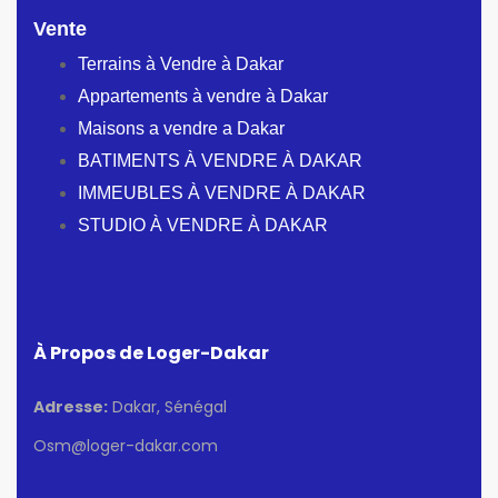
Vente
Terrains à Vendre à Dakar
Appartements à vendre à Dakar
Maisons a vendre a Dakar
BATIMENTS À VENDRE À DAKAR
IMMEUBLES À VENDRE À DAKAR
STUDIO À VENDRE À DAKAR
À Propos de Loger-Dakar
Adresse:
Dakar, Sénégal
Osm@loger-dakar.com