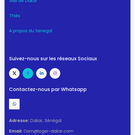
Ville de Dakar
Thiès
A propos du Senegal
Suivez-nous sur les réseaux Sociaux
Contactez-nous par Whatsapp
Adresse:
Dakar, Sénégal
Email
: Osm@loger-dakar.com