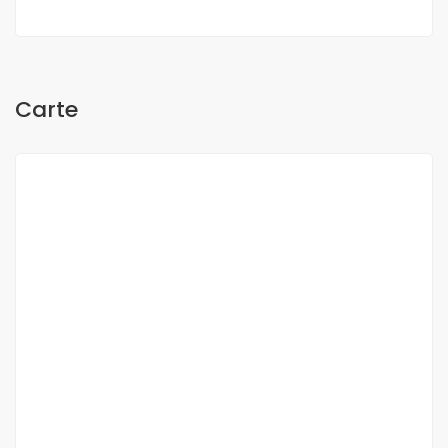
Carte