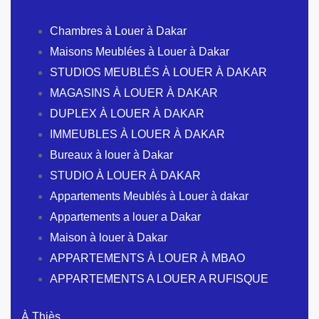
Chambres à Louer à Dakar
Maisons Meublées à Louer à Dakar
STUDIOS MEUBLÉS À LOUER À DAKAR
MAGASINS À LOUER À DAKAR
DUPLEX À LOUER À DAKAR
IMMEUBLES À LOUER À DAKAR
Bureaux à louer à Dakar
STUDIO À LOUER À DAKAR
Appartements Meublés à Louer à dakar
Appartements a louer a Dakar
Maison à louer à Dakar
APPARTEMENTS À LOUER À MBAO
APPARTEMENTS A LOUER A RUFISQUE
À Thiès