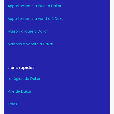
Appartements a louer a Dakar
Appartements à vendre à Dakar
Maison à louer à Dakar
Maisons a vendre a Dakar
Liens rapides
La région de Dakar
Ville de Dakar
Thiès