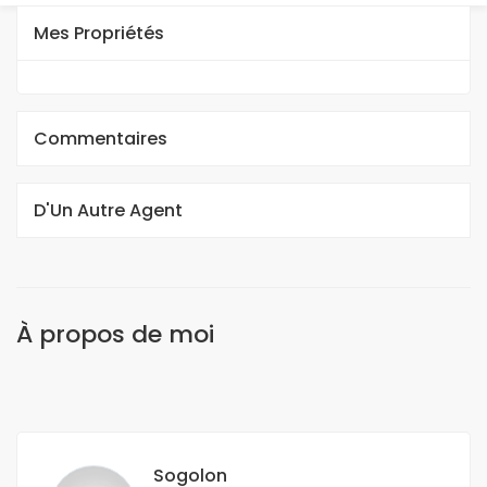
Mes Propriétés
Commentaires
D'Un Autre Agent
À propos de moi
Sogolon