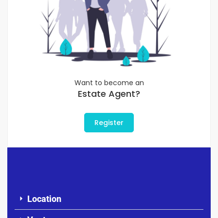
Want to become an
Estate Agent?
Register
Location