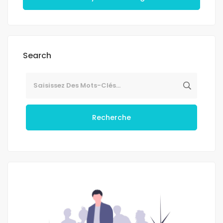
Search
Recherche