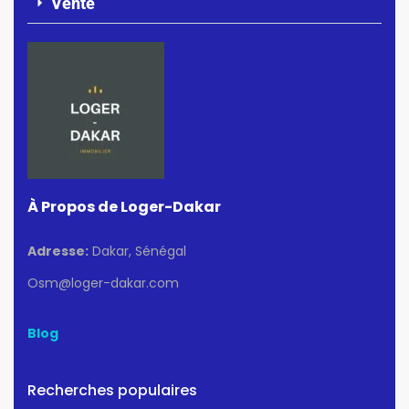
Vente
À Propos de Loger-Dakar
Adresse:
Dakar, Sénégal
Osm@loger-dakar.com
Blog
Recherches populaires