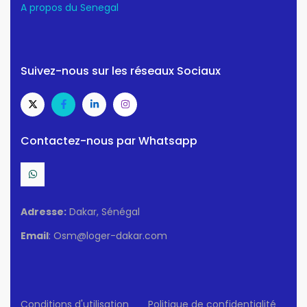
A propos du Senegal
Suivez-nous sur les réseaux Sociaux
Contactez-nous par Whatsapp
Adresse:
Dakar, Sénégal
Email
: Osm@loger-dakar.com
Conditions d'utilisation
Politique de confidentialité