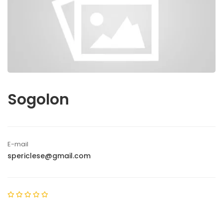
Sogolon
E-mail
spericlese@gmail.com