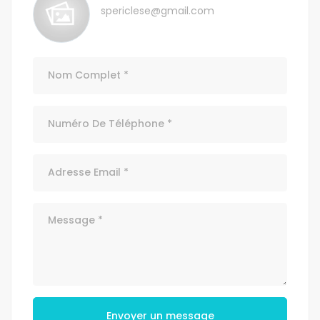
spericlese@gmail.com
Envoyer un message