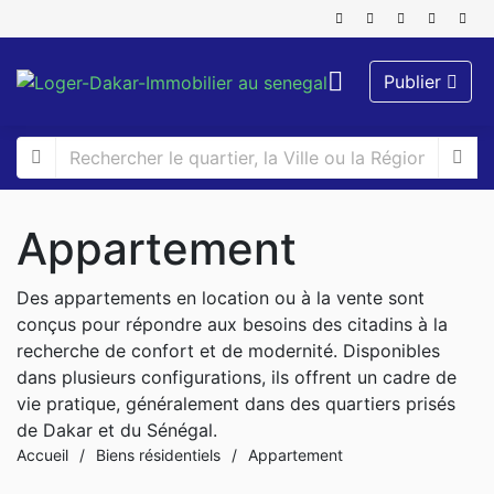
Publier
Appartement
Des appartements en location ou à la vente sont
conçus pour répondre aux besoins des citadins à la
recherche de confort et de modernité. Disponibles
dans plusieurs configurations, ils offrent un cadre de
vie pratique, généralement dans des quartiers prisés
de Dakar et du Sénégal.
Accueil
/
Biens résidentiels
/
Appartement