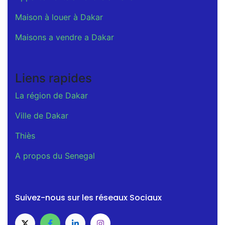
Maison à louer à Dakar
Maisons a vendre a Dakar
Liens rapides
La région de Dakar
Ville de Dakar
Thiès
A propos du Senegal
Suivez-nous sur les réseaux Sociaux