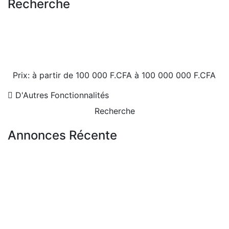
Recherche
Prix:
à partir de
100 000 F.CFA
à
100 000 000 F.CFA
D'Autres Fonctionnalités
Recherche
Annonces Récente
A VENDRE