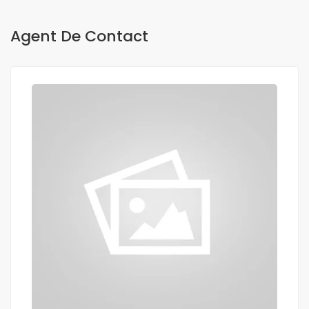
Agent De Contact