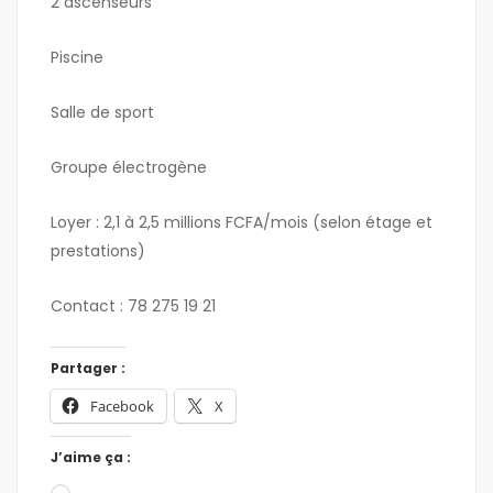
2 ascenseurs
Piscine
Salle de sport
Groupe électrogène
Loyer : 2,1 à 2,5 millions FCFA/mois (selon étage et
prestations)
Contact : 78 275 19 21
Partager :
Facebook
X
J’aime ça :