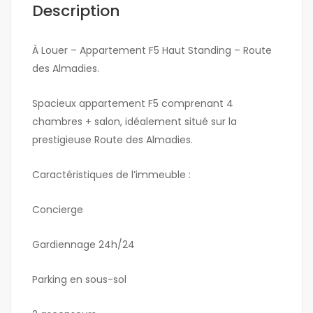
Description
À Louer – Appartement F5 Haut Standing – Route
des Almadies.
Spacieux appartement F5 comprenant 4
chambres + salon, idéalement situé sur la
prestigieuse Route des Almadies.
Caractéristiques de l’immeuble :
Concierge
Gardiennage 24h/24
Parking en sous-sol