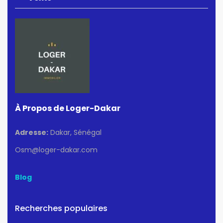
À Propos de Loger-Dakar
Adresse:
Dakar, Sénégal
Osm@loger-dakar.com
Blog
Recherches populaires