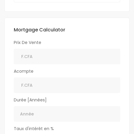
Mortgage Calculator
Prix De Vente
Acompte
Durée [Années]
Taux d'intérêt en %