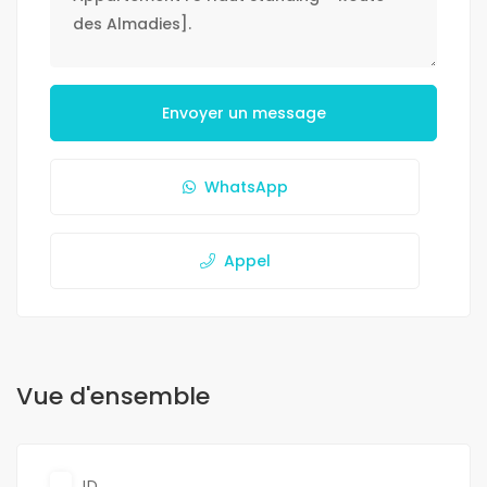
Envoyer un message
WhatsApp
Appel
Vue d'ensemble
ID