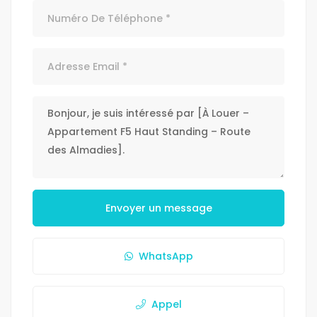
Envoyer un message
WhatsApp
Appel