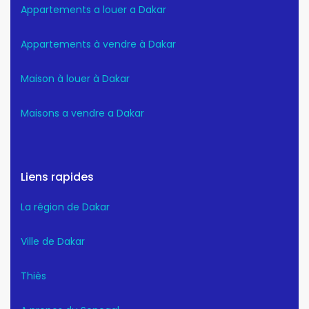
Appartements a louer a Dakar
Appartements à vendre à Dakar
Maison à louer à Dakar
Maisons a vendre a Dakar
Liens rapides
La région de Dakar
Ville de Dakar
Thiès