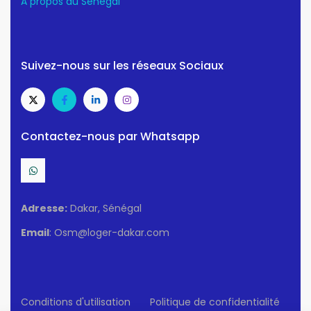
A propos du Senegal
Suivez-nous sur les réseaux Sociaux
Contactez-nous par Whatsapp
Adresse:
Dakar, Sénégal
Email
: Osm@loger-dakar.com
Conditions d'utilisation
Politique de confidentialité