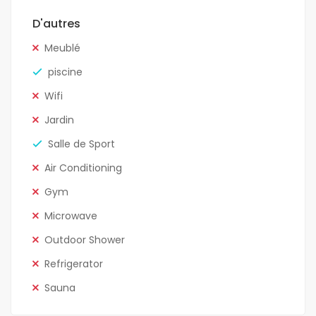
D'autres
Meublé
piscine
Wifi
Jardin
Salle de Sport
Air Conditioning
Gym
Microwave
Outdoor Shower
Refrigerator
Sauna