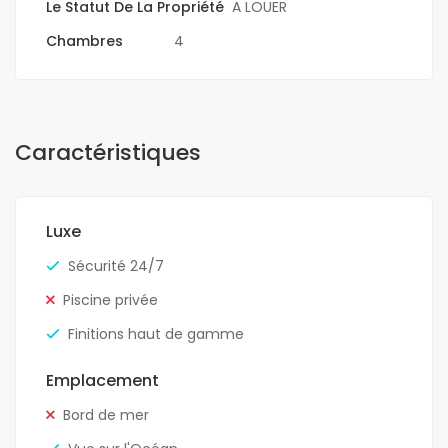
Le Statut De La Propriété
A LOUER
Chambres
4
Caractéristiques
Luxe
Sécurité 24/7
Piscine privée
Finitions haut de gamme
Emplacement
Bord de mer