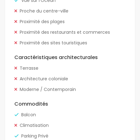
Vue sur l'Océan
Proche du centre-ville
Proximité des plages
Proximité des restaurants et commerces
Proximité des sites touristiques
Caractéristiques architecturales
Terrasse
Architecture coloniale
Moderne / Contemporain
Commodités
Balcon
Climatisation
Parking Privé