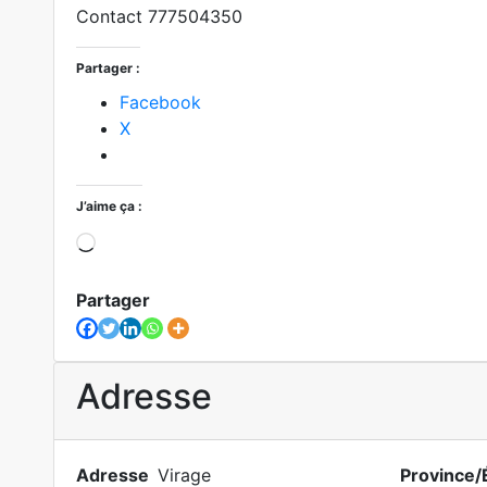
Contact 777504350
Partager :
Facebook
X
J’aime ça :
Partager
Adresse
Adresse
Virage
Province/