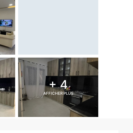
+ 4
AFFICHER PLUS