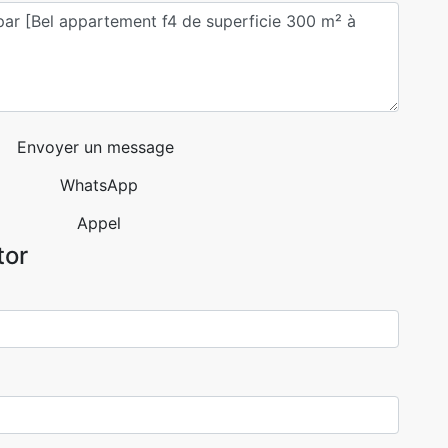
Envoyer un message
WhatsApp
Appel
tor