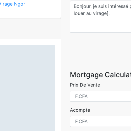
Virage Ngor
Mortgage Calcula
Prix De Vente
Acompte