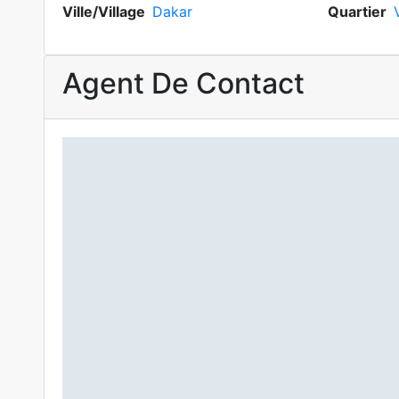
Ville/Village
Dakar
Quartier
Agent De Contact