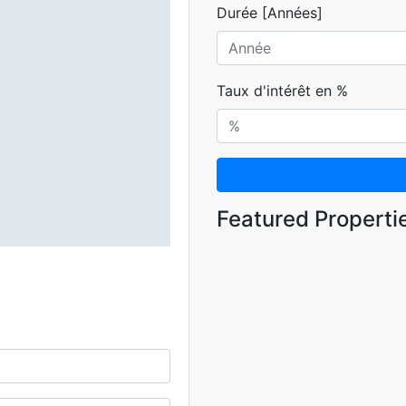
Durée [Années]
Taux d'intérêt en %
Featured Properti