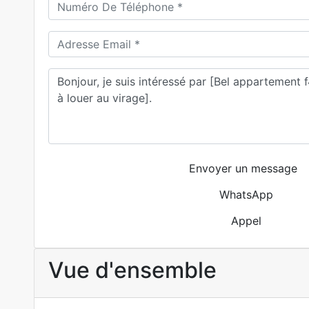
Envoyer un message
WhatsApp
Appel
Vue d'ensemble