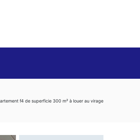
artement f4 de superficie 300 m² à louer au virage