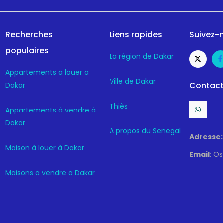
Recherches
Liens rapides
Suivez-n
populaires
La région de Dakar
Appartements a louer a
Ville de Dakar
Contact
Dakar
Thiès
Appartements à vendre à
Dakar
A propos du Senegal
Adresse:
Maison à louer à Dakar
Email
: O
Maisons a vendre a Dakar