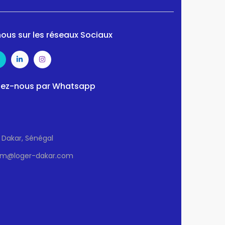
ous sur les réseaux Sociaux
ez-nous par Whatsapp
Dakar, Sénégal
sm@loger-dakar.com