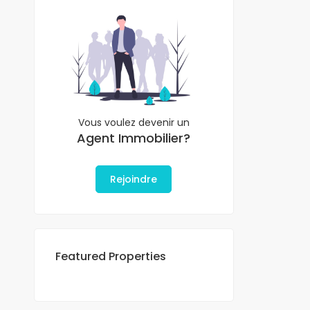
E-mail
Vous voulez devenir un
Agent Immobilier?
Rejoindre
Featured Properties