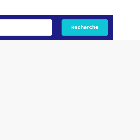
Recherche
Immo Plus