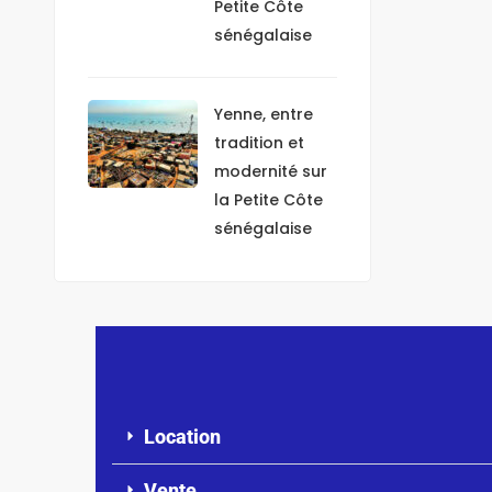
Petite Côte
sénégalaise
Yenne, entre
tradition et
modernité sur
la Petite Côte
sénégalaise
Location
Vente