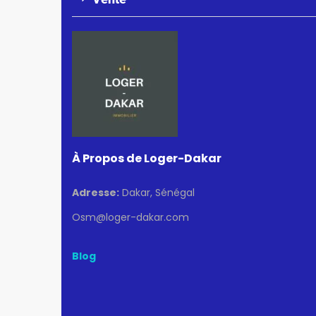
À Propos de Loger-Dakar
Adresse:
Dakar, Sénégal
Osm@loger-dakar.com
Blog