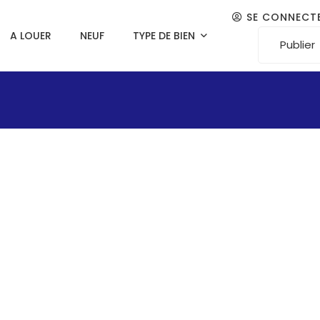
SE CONNECT
A LOUER
NEUF
TYPE DE BIEN
Publier
u