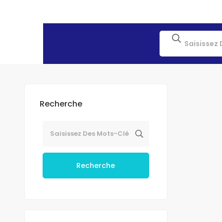
Recherche
Recherche