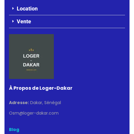
Location
Vente
À Propos de Loger-Dakar
Adresse:
Dakar, Sénégal
Osm@loger-dakar.com
Blog