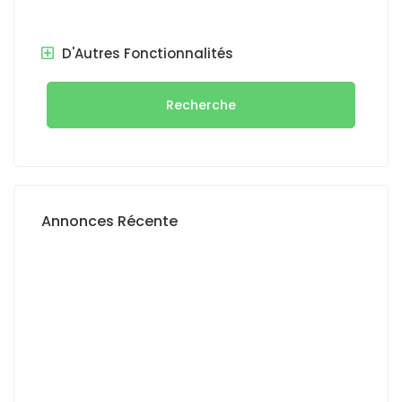
D'Autres Fonctionnalités
Recherche
Annonces Récente
A LOUER