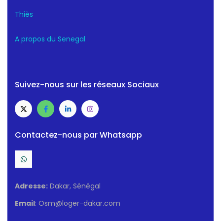
Thiès
A propos du Senegal
Suivez-nous sur les réseaux Sociaux
Contactez-nous par Whatsapp
Adresse:
Dakar, Sénégal
Email
: Osm@loger-dakar.com