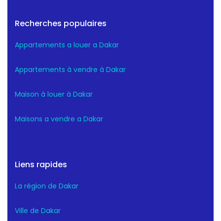
Recherches populaires
Appartements a louer a Dakar
Appartements à vendre à Dakar
Maison à louer à Dakar
Maisons a vendre a Dakar
Liens rapides
La région de Dakar
Ville de Dakar