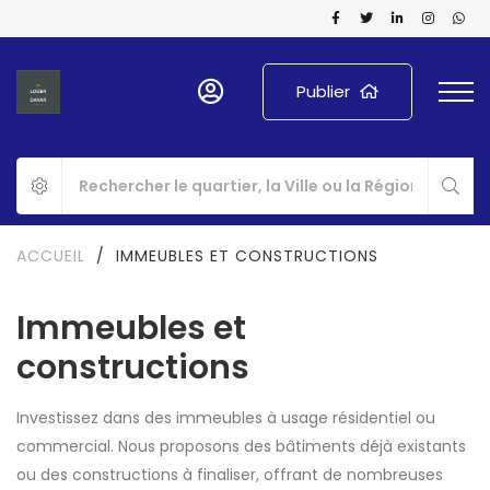
Publier
ACCUEIL
/
IMMEUBLES ET CONSTRUCTIONS
Immeubles et
constructions
Investissez dans des immeubles à usage résidentiel ou
commercial. Nous proposons des bâtiments déjà existants
ou des constructions à finaliser, offrant de nombreuses