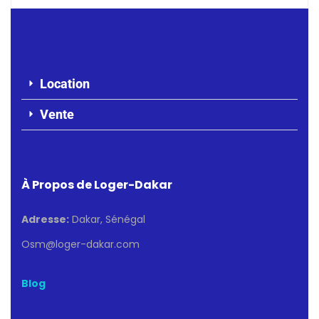
Location
Vente
À Propos de Loger-Dakar
Adresse:
Dakar, Sénégal
Osm@loger-dakar.com
Blog