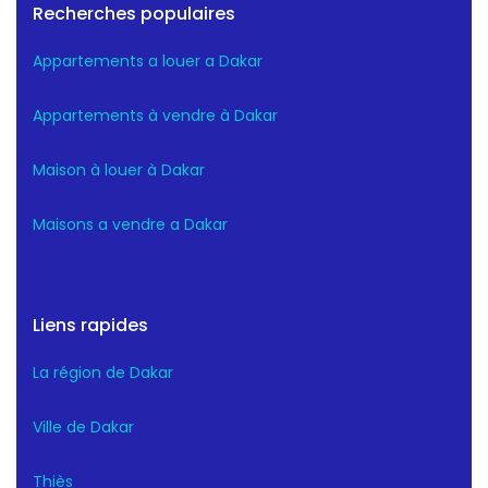
Recherches populaires
Appartements a louer a Dakar
Appartements à vendre à Dakar
Maison à louer à Dakar
Maisons a vendre a Dakar
Liens rapides
La région de Dakar
Ville de Dakar
Thiès