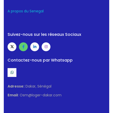
A propos du Senegal
Suivez-nous sur les réseaux Sociaux
Contactez-nous par Whatsapp
Adresse:
Dakar, Sénégal
Email
: Osm@loger-dakar.com