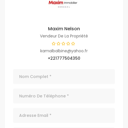
Maxim Nelson
Vendeur De La Propriété
kamalbalbine@yahoo.fr
+221777504350