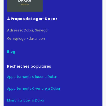
À Propos de Loger-Dakar
Adresse:
Dakar, Sénégal
Osm@loger-dakar.com
Blog
Recherches populaires
Appartements a louer a Dakar
Appartements à vendre à Dakar
Maison à louer à Dakar