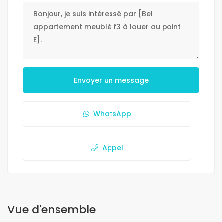
Envoyer un message
WhatsApp
Appel
Vue d'ensemble