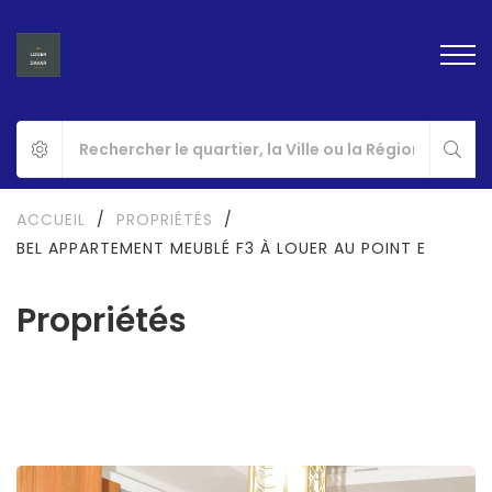
ACCUEIL
/
PROPRIÉTÉS
/
BEL APPARTEMENT MEUBLÉ F3 À LOUER AU POINT E
Propriétés