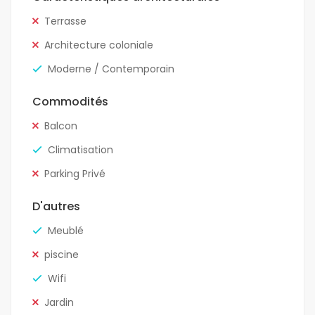
Terrasse
Architecture coloniale
Moderne / Contemporain
Commodités
Balcon
Climatisation
Parking Privé
D'autres
Meublé
piscine
Wifi
Jardin