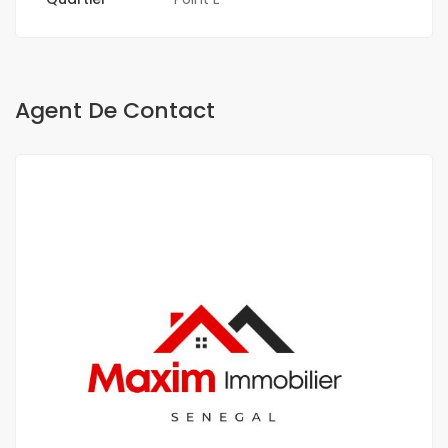
Agent De Contact