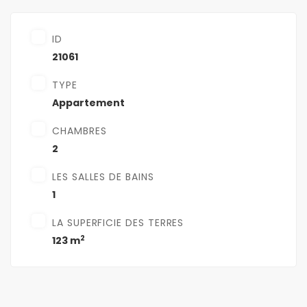
ID
21061
TYPE
Appartement
CHAMBRES
2
LES SALLES DE BAINS
1
LA SUPERFICIE DES TERRES
2
123 m