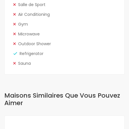
Salle de Sport
Air Conditioning
Gym
Microwave
Outdoor Shower
Refrigerator
Sauna
Maisons Similaires Que Vous Pouvez
Aimer