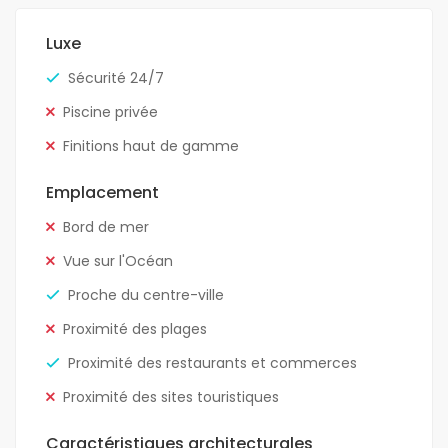
Luxe
Sécurité 24/7
Piscine privée
Finitions haut de gamme
Emplacement
Bord de mer
Vue sur l'Océan
Proche du centre-ville
Proximité des plages
Proximité des restaurants et commerces
Proximité des sites touristiques
Caractéristiques architecturales