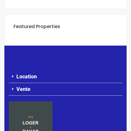
Featured Properties
Location
Vente