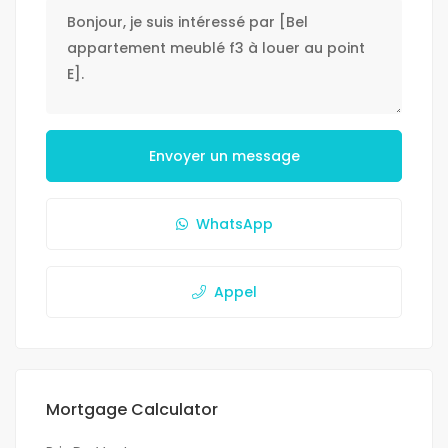
Envoyer un message
WhatsApp
Appel
Mortgage Calculator