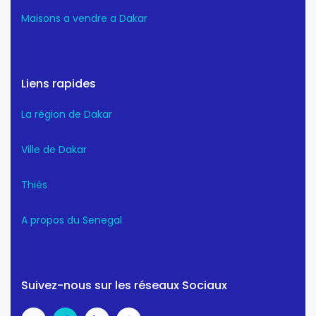
Maisons a vendre a Dakar
Liens rapides
La région de Dakar
Ville de Dakar
Thiès
A propos du Senegal
Suivez-nous sur les réseaux Sociaux