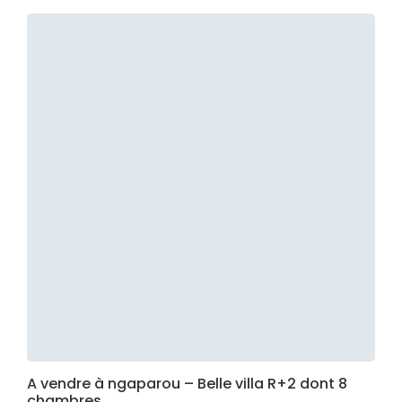
A vendre à ngaparou – Belle villa R+2 dont 8
chambres