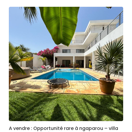
A vendre : Opportunité rare à ngaparou – villa