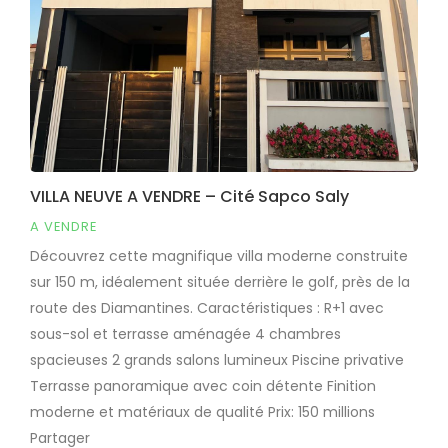
VILLA NEUVE A VENDRE – Cité Sapco Saly
A VENDRE
Découvrez cette magnifique villa moderne construite
sur 150 m, idéalement située derrière le golf, près de la
route des Diamantines. Caractéristiques : R+1 avec
sous-sol et terrasse aménagée 4 chambres
spacieuses 2 grands salons lumineux Piscine privative
Terrasse panoramique avec coin détente Finition
moderne et matériaux de qualité Prix: 150 millions
Partager