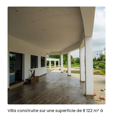
Villa construite sur une superficie de 8 122 m² à