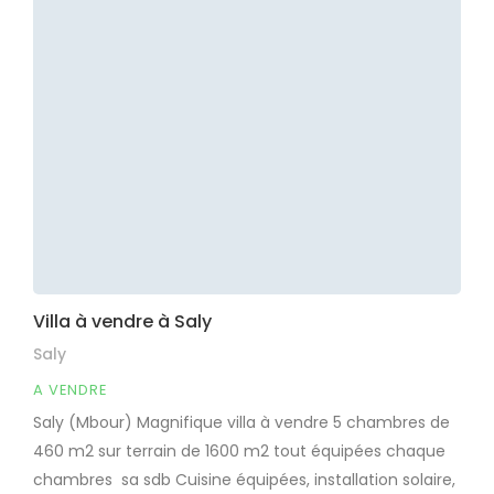
Villa à vendre à Saly
Saly
A VENDRE
Saly (Mbour) Magnifique villa à vendre 5 chambres de
460 m2 sur terrain de 1600 m2 tout équipées chaque
chambres sa sdb Cuisine équipées, installation solaire,