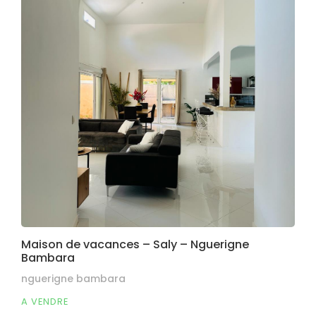
Maison de vacances – Saly – Nguerigne
Bambara
nguerigne bambara
A VENDRE