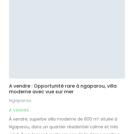
A vendre : Opportunité rare à ngaparou, villa
moderne avec vue sur mer
Ngaparou
A VENDRE
À vendre, superbe villa moderne de 600 m² située à
Ngaparou, dans un quartier résidentiel calme et très