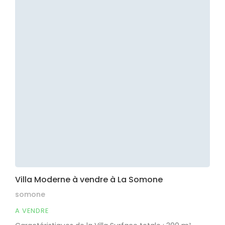
Villa Moderne à vendre à La Somone
somone
A VENDRE