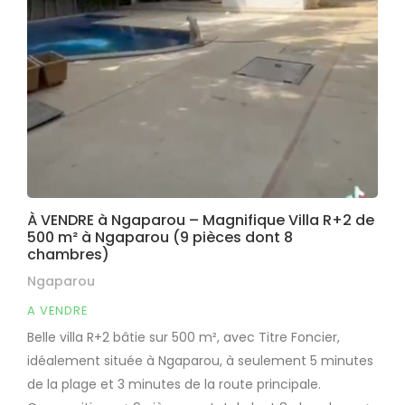
À VENDRE à Ngaparou – Magnifique Villa R+2 de
500 m² à Ngaparou (9 pièces dont 8
chambres)
Ngaparou
A VENDRE
Belle villa R+2 bâtie sur 500 m², avec Titre Foncier,
idéalement située à Ngaparou, à seulement 5 minutes
de la plage et 3 minutes de la route principale.