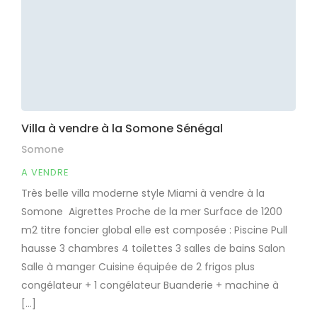
Villa à vendre à la Somone Sénégal
Somone
A VENDRE
Très belle villa moderne style Miami à vendre à la
Somone Aigrettes Proche de la mer Surface de 1200
m2 titre foncier global elle est composée : Piscine Pull
hausse 3 chambres 4 toilettes 3 salles de bains Salon
Salle à manger Cuisine équipée de 2 frigos plus
congélateur + 1 congélateur Buanderie + machine à
[…]