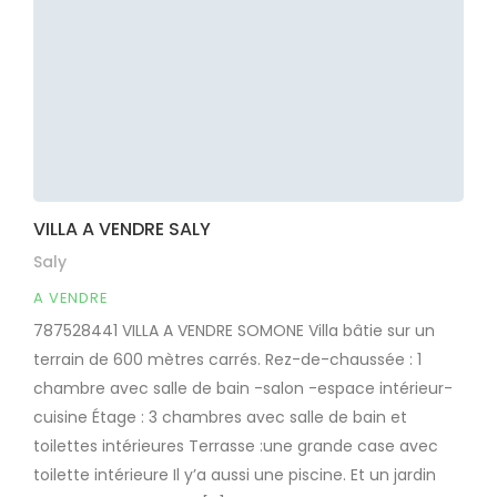
VILLA A VENDRE SALY
Saly
A VENDRE
787528441 VILLA A VENDRE SOMONE Villa bâtie sur un
terrain de 600 mètres carrés. Rez-de-chaussée : 1
chambre avec salle de bain -salon -espace intérieur-
cuisine Étage : 3 chambres avec salle de bain et
toilettes intérieures Terrasse :une grande case avec
toilette intérieure Il y’a aussi une piscine. Et un jardin