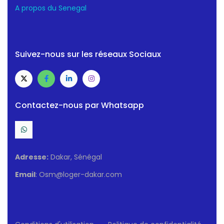
A propos du Senegal
Suivez-nous sur les réseaux Sociaux
Contactez-nous par Whatsapp
Adresse:
Dakar, Sénégal
Email
: Osm@loger-dakar.com