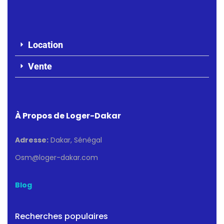
Location
Vente
À Propos de Loger-Dakar
Adresse:
Dakar, Sénégal
Osm@loger-dakar.com
Blog
Recherches populaires