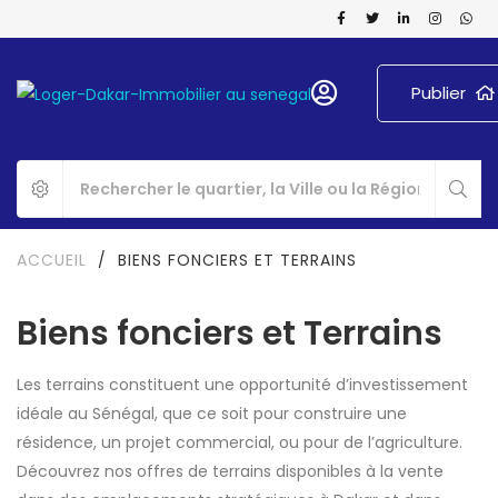
Publier
ACCUEIL
/
BIENS FONCIERS ET TERRAINS
Biens fonciers et Terrains
Les terrains constituent une opportunité d’investissement
idéale au Sénégal, que ce soit pour construire une
résidence, un projet commercial, ou pour de l’agriculture.
Découvrez nos offres de terrains disponibles à la vente