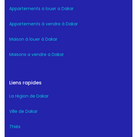
Appartements a louer a Dakar
Appartements à vendre à Dakar
Maison à louer à Dakar
Maisons a vendre a Dakar
Liens rapides
La région de Dakar
Ville de Dakar
Thiès