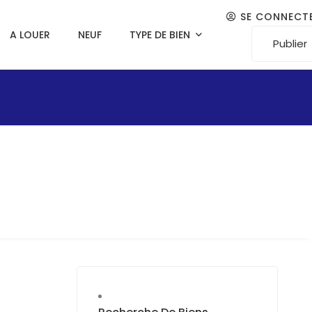
SE CONNECT
A LOUER
NEUF
TYPE DE BIEN
Publier