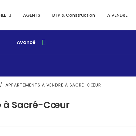
ILE
AGENTS
BTP & Construction
A VENDRE
Avancé
/
APPARTEMENTS À VENDRE À SACRÉ-CŒUR
e à Sacré-Cœur