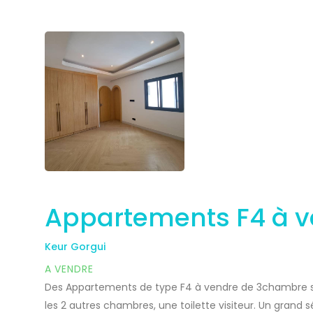
Appartements F4 à ve
Keur Gorgui
A VENDRE
Des Appartements de type F4 à vendre de 3chambre sa
les 2 autres chambres, une toilette visiteur. Un grand 