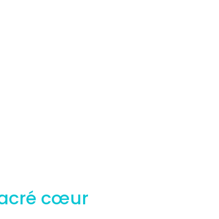
acré cœur