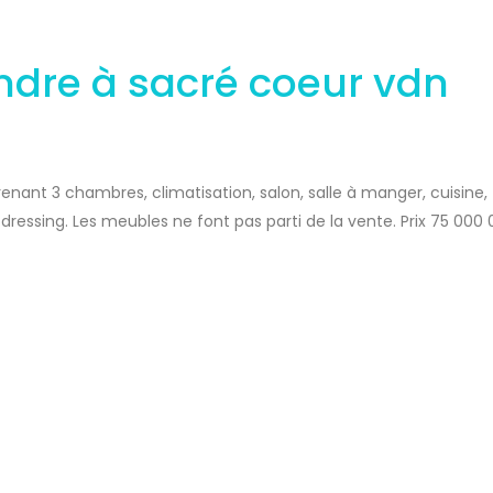
ndre à sacré coeur vdn
ant 3 chambres, climatisation, salon, salle à manger, cuisine,
, dressing. Les meubles ne font pas parti de la vente. Prix 75 000