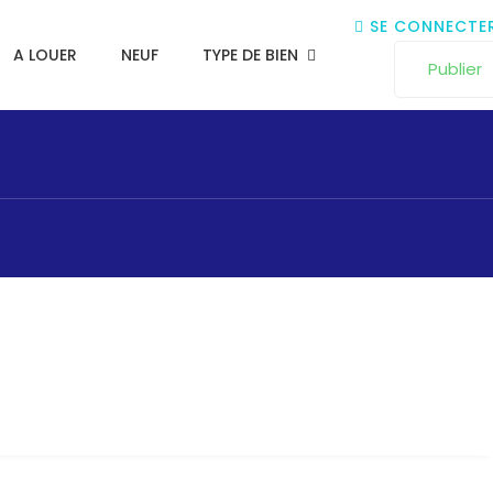
SE CONNECTE
A LOUER
NEUF
TYPE DE BIEN
Publier