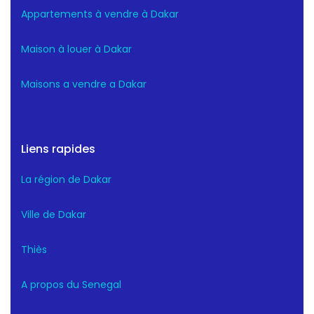
Appartements à vendre à Dakar
Maison à louer à Dakar
Maisons a vendre a Dakar
Liens rapides
La région de Dakar
Ville de Dakar
Thiès
A propos du Senegal