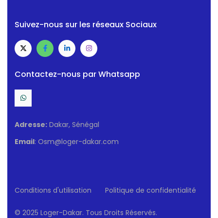
Suivez-nous sur les réseaux Sociaux
Contactez-nous par Whatsapp
Adresse:
Dakar, Sénégal
Email
: Osm@loger-dakar.com
Conditions d'utilisation
Politique de confidentialité
© 2025 Loger-Dakar. Tous Droits Réservés.