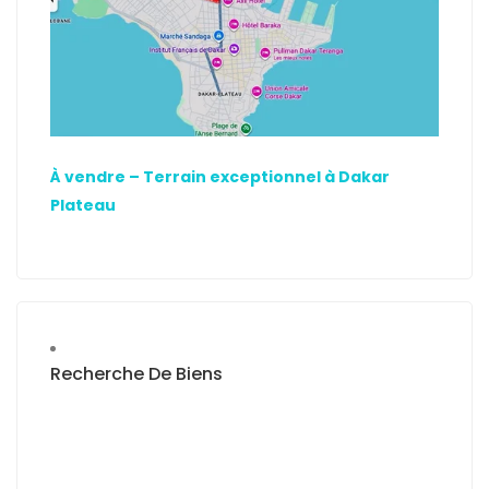
À vendre – Terrain exceptionnel à Dakar
Plateau
Recherche De Biens