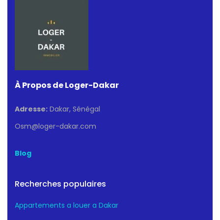
À Propos de Loger-Dakar
Adresse:
Dakar, Sénégal
Osm@loger-dakar.com
Blog
Recherches populaires
Appartements a louer a Dakar