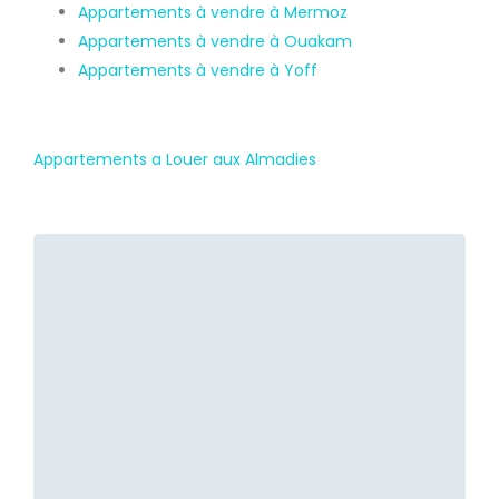
Appartements à vendre à Mermoz
Appartements à vendre à Ouakam
Appartements à vendre à Yoff
Appartements a Louer aux Almadies