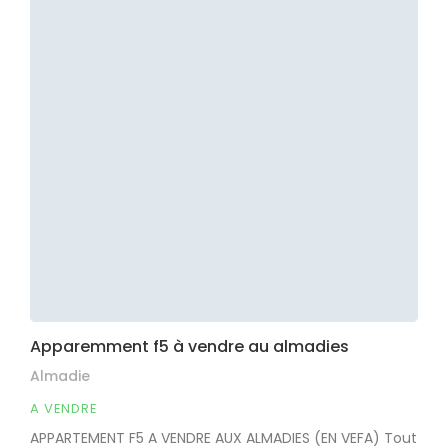
Apparemment f5 à vendre au almadies
Almadie
A VENDRE
APPARTEMENT F5 A VENDRE AUX ALMADIES (EN VEFA) Tout