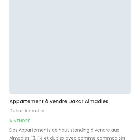
Appartement à vendre Dakar Almadies
Dakar Almadies
A VENDRE
Des Appartements de haut standing à vendre aux
Almadies F3, F4 et duplex avec comme commodités