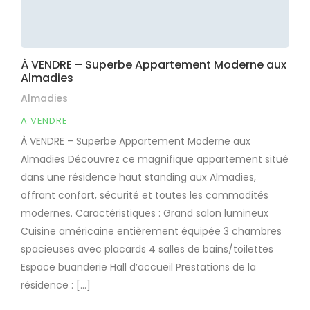
À VENDRE – Superbe Appartement Moderne aux
Almadies
Almadies
A VENDRE
À VENDRE – Superbe Appartement Moderne aux
Almadies Découvrez ce magnifique appartement situé
dans une résidence haut standing aux Almadies,
offrant confort, sécurité et toutes les commodités
modernes. Caractéristiques : Grand salon lumineux
Cuisine américaine entièrement équipée 3 chambres
spacieuses avec placards 4 salles de bains/toilettes
Espace buanderie Hall d’accueil Prestations de la
résidence : […]