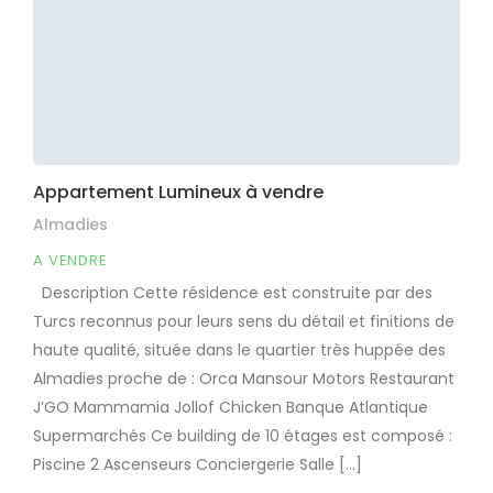
Appartement Lumineux à vendre
Almadies
A VENDRE
Description Cette résidence est construite par des
Turcs reconnus pour leurs sens du détail et finitions de
haute qualité, située dans le quartier très huppée des
Almadies proche de : Orca Mansour Motors Restaurant
J’GO Mammamia Jollof Chicken Banque Atlantique
Supermarchés Ce building de 10 étages est composé :
Piscine 2 Ascenseurs Conciergerie Salle […]