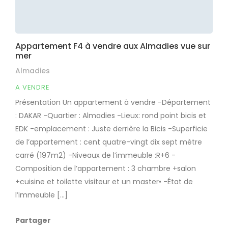
Appartement F4 à vendre aux Almadies vue sur
mer
Almadies
A VENDRE
Présentation Un appartement à vendre -Département
: DAKAR -Quartier : Almadies -Lieux: rond point bicis et
EDK -emplacement : Juste derrière la Bicis -Superficie
de l’appartement : cent quatre-vingt dix sept mètre
carré (197m2) -Niveaux de l’immeuble :R+6 -
Composition de l’appartement : 3 chambre +salon
+cuisine et toilette visiteur et un master• -État de
l’immeuble […]
Partager