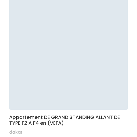
Appartement DE GRAND STANDING ALLANT DE
TYPE F2 A F4 en (VEFA)
dakar