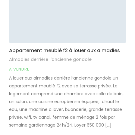
Appartement meublé f2 à louer aux almadies
Almadies derrière l'ancienne gondole
A VENDRE
A louer aux almadies derrière l’ancienne gondole un
appartement meublé f2 avec sa terrasse privée. Le
logement comprend une chambre avec salle de bain,
un salon, une cuisine européenne équipée, chauffe
eau, une machine à laver, buanderie, grande terrasse
privée, wifi, tv canal, femme de ménage 2 fois par
semaine gardiennage 24h/24. Loyer 650 000 […]