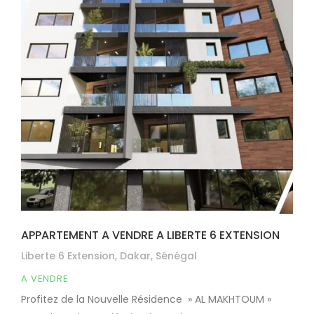
APPARTEMENT A VENDRE A LIBERTE 6 EXTENSION
Liberte 6 Extension, Dakar, Sénégal
A VENDRE
Profitez de la Nouvelle Résidence » AL MAKHTOUM »