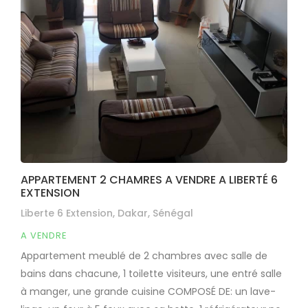
APPARTEMENT 2 CHAMRES A VENDRE A LIBERTÉ 6
EXTENSION
Liberte 6 Extension, Dakar, Sénégal
A VENDRE
Appartement meublé de 2 chambres avec salle de
bains dans chacune, 1 toilette visiteurs, une entré salle
à manger, une grande cuisine COMPOSÉ DE: un lave-