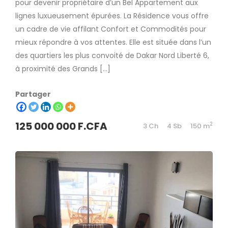
pour devenir propriétaire d’un Bel Appartement aux
lignes luxueusement épurées. La Résidence vous offre
un cadre de vie affilant Confort et Commodités pour
mieux répondre à vos attentes. Elle est située dans l’un
des quartiers les plus convoité de Dakar Nord Liberté 6,
à proximité des Grands […]
Partager
125 000 000 F.CFA
2
3 Ch
4 Sb
150 m