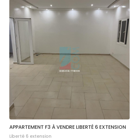
APPARTEMENT F3 À VENDRE LIBERTÉ 6 EXTENSION
Liberté 6 extension