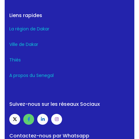
Liens rapides
La région de Dakar
Ville de Dakar
Thiès
A propos du Senegal
Suivez-nous sur les réseaux Sociaux
Contactez-nous par Whatsapp