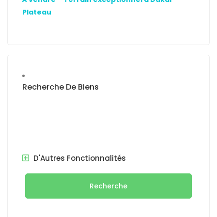
Plateau
Recherche De Biens
D'Autres Fonctionnalités
Recherche