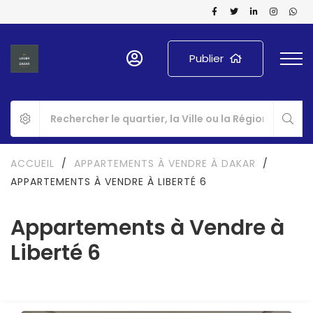
Publier
ACCUEIL
/
APPARTEMENTS À VENDRE À DAKAR
/
APPARTEMENTS À VENDRE À LIBERTÉ 6
Appartements à Vendre à
Liberté 6