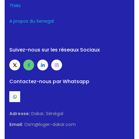
Thiès
A propos du Senegal
Suivez-nous sur les réseaux Sociaux
Contactez-nous par Whatsapp
Adresse:
Dakar, Sénégal
Email
: Osm@loger-dakar.com