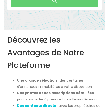
Découvrez les
Avantages de Notre
Plateforme
Une grande sélection
: des centaines
d'annonces immobilières à votre disposition.
Des photos et des descriptions détaillées
:
pour vous aider à prendre la meilleure décision.
Des contacts directs
: avec les propriétaires ou