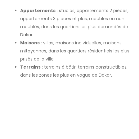
Appartements
: studios, appartements 2 pièces,
appartements 3 pièces et plus, meublés ou non
meublés, dans les quartiers les plus demandés de
Dakar.
Maisons
: villas, maisons individuelles, maisons
mitoyennes, dans les quartiers résidentiels les plus
prisés de la ville.
Terrains
: terrains à bâtir, terrains constructibles,
dans les zones les plus en vogue de Dakar.