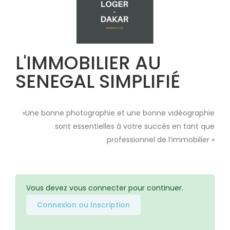
L'IMMOBILIER AU
SENEGAL SIMPLIFIÉ
»Une bonne photographie et une bonne vidéographie
sont essentielles à votre succès en tant que
professionnel de l’immobilier »
Vous devez vous connecter pour continuer.
Connexion ou Inscription