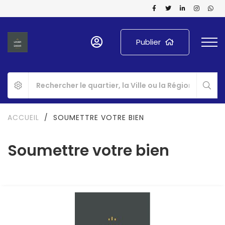
Publier
ACCUEIL
/
SOUMETTRE VOTRE BIEN
Soumettre votre bien