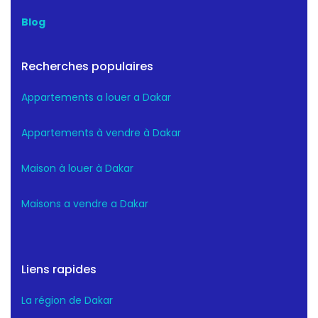
Blog
Recherches populaires
Appartements a louer a Dakar
Appartements à vendre à Dakar
Maison à louer à Dakar
Maisons a vendre a Dakar
Liens rapides
La région de Dakar