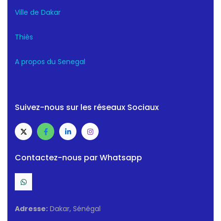
Ville de Dakar
Thiès
A propos du Senegal
Suivez-nous sur les réseaux Sociaux
Contactez-nous par Whatsapp
Adresse:
Dakar, Sénégal