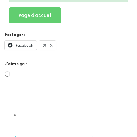
Page d'accueil
Partager :
Facebook
X
J’aime ça :