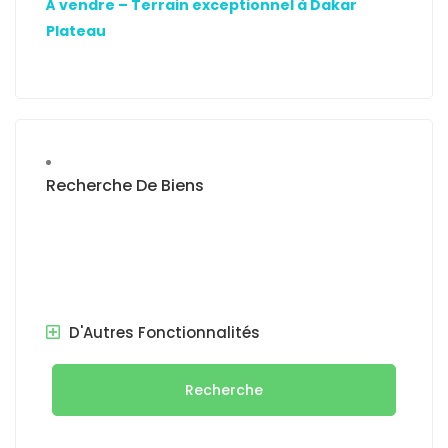
À vendre – Terrain exceptionnel à Dakar
Plateau
Recherche De Biens
D'Autres Fonctionnalités
Recherche