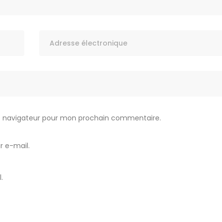
le navigateur pour mon prochain commentaire.
 e-mail.
.