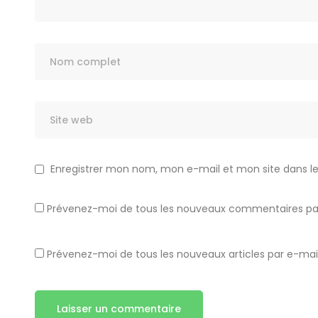
Enregistrer mon nom, mon e-mail et mon site dans 
Prévenez-moi de tous les nouveaux commentaires par
Prévenez-moi de tous les nouveaux articles par e-mail