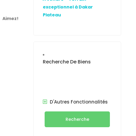
exceptionnel à Dakar
Plateau
Aimez!
Recherche De Biens
D'Autres Fonctionnalités
Recherche