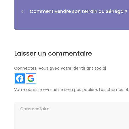
Comment vendre son terrain au Sénégal?
Laisser un commentaire
Connectez-vous avec votre identifiant social
Votre adresse e-mail ne sera pas publiée.
Les champs obl