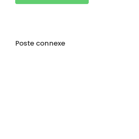
Poste connexe