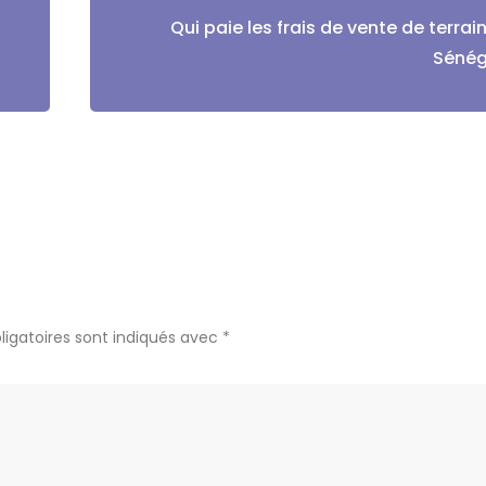
Qui paie les frais de vente de terrai
Sénég
igatoires sont indiqués avec
*