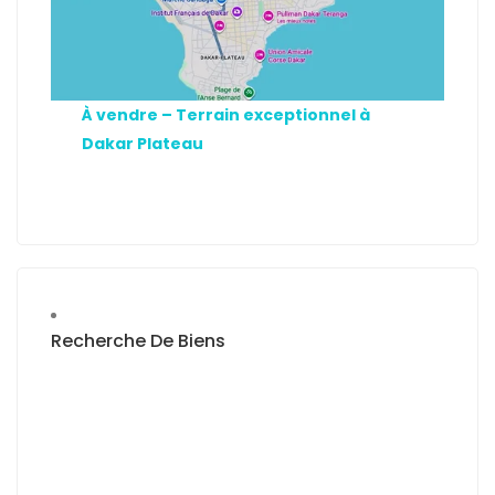
À vendre – Terrain exceptionnel à
Dakar Plateau
Recherche De Biens