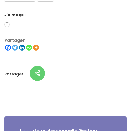
J’aime ça :
Partager
Partager:
La carte professionnelle Gestion