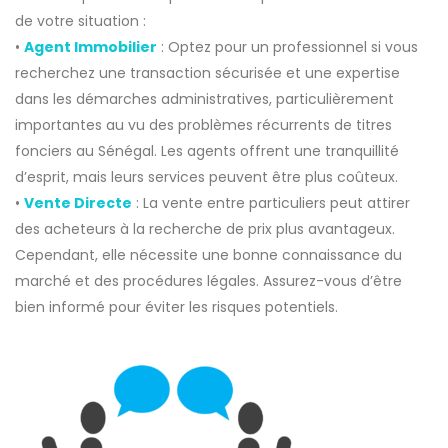
de votre situation :
•
Agent Immobilier
: Optez pour un professionnel si vous
recherchez une transaction sécurisée et une expertise
dans les démarches administratives, particulièrement
importantes au vu des problèmes récurrents de titres
fonciers au Sénégal. Les agents offrent une tranquillité
d’esprit, mais leurs services peuvent être plus coûteux.
•
Vente Directe
: La vente entre particuliers peut attirer
des acheteurs à la recherche de prix plus avantageux.
Cependant, elle nécessite une bonne connaissance du
marché et des procédures légales. Assurez-vous d’être
bien informé pour éviter les risques potentiels.