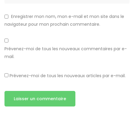
Enregistrer mon nom, mon e-mail et mon site dans le
navigateur pour mon prochain commentaire.
Prévenez-moi de tous les nouveaux commentaires par e-
mail.
Prévenez-moi de tous les nouveaux articles par e-mail.