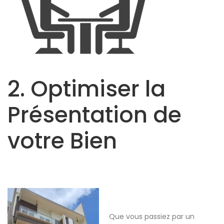
2. Optimiser la
Présentation de
votre Bien
Que vous passiez par un