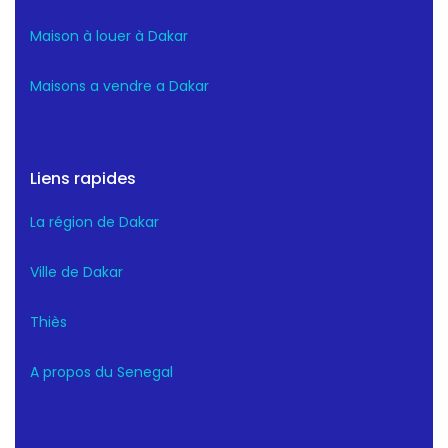
Maison à louer à Dakar
Maisons a vendre a Dakar
Liens rapides
La région de Dakar
Ville de Dakar
Thiès
A propos du Senegal