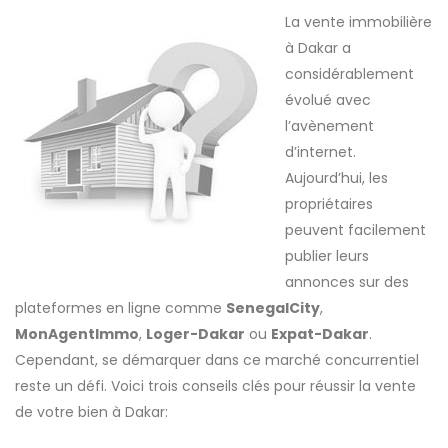
La vente immobilière
à Dakar a
considérablement
évolué avec
l’avènement
d’internet.
Aujourd’hui, les
propriétaires
peuvent facilement
publier leurs
annonces sur des
plateformes en ligne comme
SenegalCity
,
MonAgentImmo
,
Loger-Dakar
ou
Expat-Dakar
.
Cependant, se démarquer dans ce marché concurrentiel
reste un défi. Voici trois conseils clés pour réussir la vente
de votre bien à Dakar: