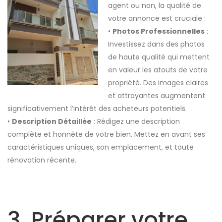
agent ou non, la qualité de
votre annonce est cruciale :
•
Photos Professionnelles
:
Investissez dans des photos
de haute qualité qui mettent
en valeur les atouts de votre
propriété. Des images claires
et attrayantes augmentent
significativement l’intérêt des acheteurs potentiels.
•
Description Détaillée
: Rédigez une description
complète et honnête de votre bien. Mettez en avant ses
caractéristiques uniques, son em
placement, et toute
rénovation récente.
3. Préparer votre