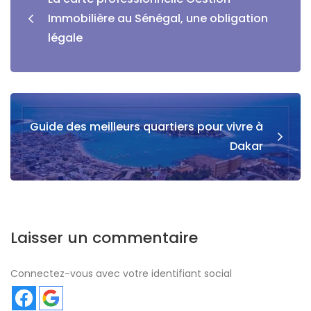
Immobilière au Sénégal, une obligation
légale
Guide des meilleurs quartiers pour vivre à
Dakar
Laisser un commentaire
Connectez-vous avec votre identifiant social