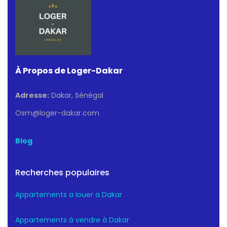
À Propos de Loger-Dakar
Adresse:
Dakar, Sénégal
Osm@loger-dakar.com
Blog
Recherches populaires
Appartements a louer a Dakar
Appartements à vendre à Dakar