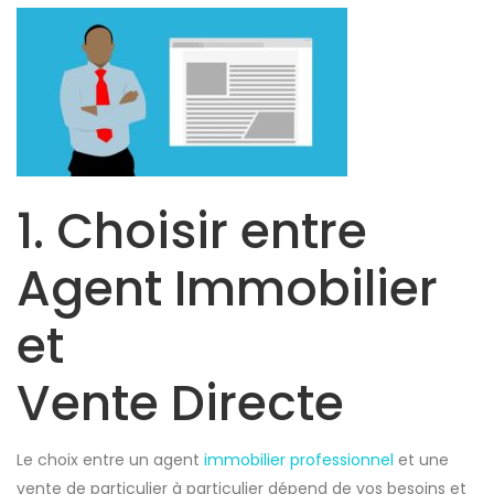
1. Choisir entre
Agent Immobilier
et
Vente Directe
Le choix entre un agent
immobilier professionnel
et une
vente de particulier à particulier dépend de vos besoins et