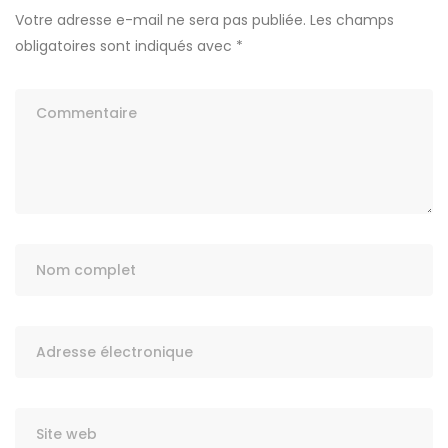
Votre adresse e-mail ne sera pas publiée.
Les champs
obligatoires sont indiqués avec
*