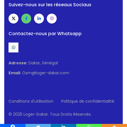
Suivez-nous sur les réseaux Sociaux
Contactez-nous par Whatsapp
Adresse:
Dakar, Sénégal
Email
: Osm@loger-dakar.com
Conditions d'utilisation
Politique de confidentialité
© 2025 Loger-Dakar. Tous Droits Réservés.