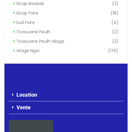
Sicap Baobab
(3)
Sicap Foire
(18)
Sud Foire
(4)
Tivaouane Peulh
(2)
Tivaouane Peulh-Niaga
(2)
Virage Ngor
(176)
Location
Vente