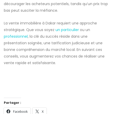
décourager les acheteurs potentiels, tandis qu’un prix trop
bas peut susciter la méfiance.
La vente immobilière à Dakar requiert une approche
stratégique. Que vous soyez
un particulier
ou un
professionnel
, la clé du succès réside dans une
présentation soignée, une tarification judicieuse et une
bonne compréhension du marché local. En suivant ces
conseils, vous augmenterez vos chances de réaliser une
vente rapide et satisfaisante.
Partager :
Facebook
X