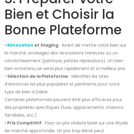
Bien et Choisir la
Bonne Plateforme
•
Rénovation
et Staging
: Avant de mettre votre bien sur
le marché, envisagez des rénovations mineures ou un
rafraîchissement (peinture, petites réparations). Un bien
bien entretenu se vend plus rapidement et à meilleur prix.
•
Sélection de la Plateforme
: Identifiez les sites
d’annonces les plus populaires et pertinents pour votre
type de bien à Dakar.
Certaines plateformes peuvent être plus efficaces pour
des propriétés spécifiques (luxe, appartements, maisons
familiales, etc.).
•
Prix Compétitif
: Fixez un prix réaliste basé sur une étude
de marché approfondie. Un prix trop élevé peut