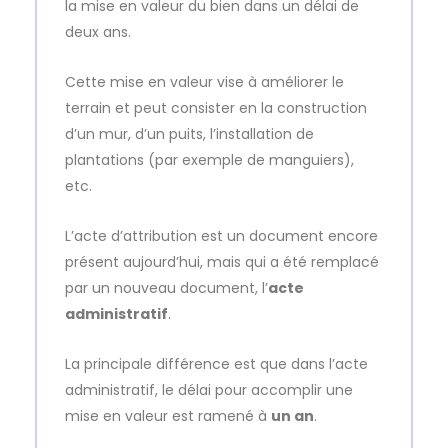
la mise en valeur du bien dans un délai de
deux ans.
Cette mise en valeur vise à améliorer le
terrain et peut consister en la construction
d’un mur, d’un puits, l’installation de
plantations (par exemple de manguiers),
etc.
L’acte d’attribution est un document encore
présent aujourd’hui, mais qui a été remplacé
par un nouveau document, l’
acte
administratif
.
La principale différence est que dans l’acte
administratif, le délai pour accomplir une
mise en valeur est ramené à
un an
.