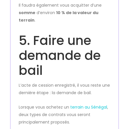
Il faudra également vous acquitter d’une
somme
d’environ
10 % de la valeur du
terrain
.
5. Faire une
demande de
bail
L’acte de cession enregistré, il vous reste une
dernière étape : la demande de bail.
Lorsque vous achetez un
terrain au Sénégal
,
deux types de contrats vous seront
principalement proposés.