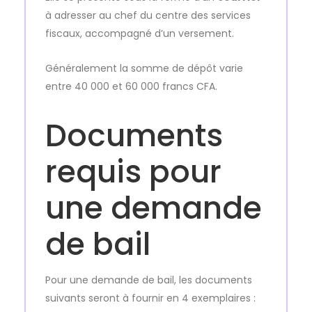
à adresser au chef du centre des services
fiscaux, accompagné d’un versement.
Généralement la somme de dépôt varie
entre 40 000 et 60 000 francs CFA.
Documents
requis pour
une demande
de bail
Pour une demande de bail, les documents
suivants seront à fournir en 4 exemplaires :