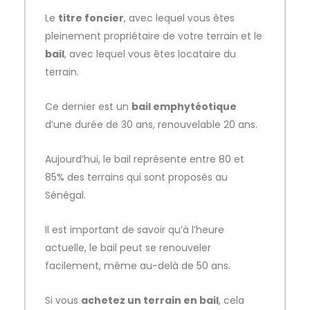
Le
titre foncier
, avec lequel vous êtes
pleinement propriétaire de votre terrain et le
bail
, avec lequel vous êtes locataire du
terrain.
Ce dernier est un
bail emphytéotique
d’une durée de 30 ans, renouvelable 20 ans.
Aujourd’hui, le bail représente entre 80 et
85% des terrains qui sont proposés au
Sénégal.
Il est important de savoir qu’à l’heure
actuelle, le bail peut se renouveler
facilement, même au-delà de 50 ans.
Si vous
achetez un terrain en bail
, cela