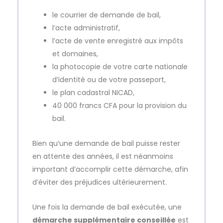
le courrier de demande de bail,
l’acte administratif,
l’acte de vente enregistré aux impôts
et domaines,
la photocopie de votre carte nationale
d’identité ou de votre passeport,
le plan cadastral NICAD,
40 000 francs CFA pour la provision du
bail.
Bien qu’une demande de bail puisse rester
en attente des années, il est néanmoins
important d’accomplir cette démarche, afin
d’éviter des préjudices ultérieurement.
Une fois la demande de bail exécutée, une
démarche supplémentaire conseillée
est