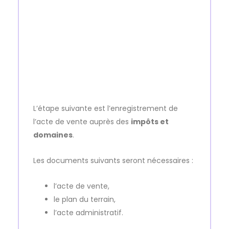
L’étape suivante est l’enregistrement de
l’acte de vente auprès des
impôts et
domaines
.
Les documents suivants seront nécessaires :
l’acte de vente,
le plan du terrain,
l’acte administratif.