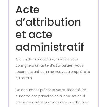
Acte
d’attribution
et acte
administratif
A la fin de la procédure, la Mairie vous
consignera un
acte d’attribution
, vous
reconnaissant comme nouveau propriétaire
du terrain.
Ce document présente votre l’identité, les
numéros des parcelles et la localisation. Il
précise en outre que vous devrez effectuer