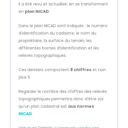
Il a été revu et actualisé, en se transformant
en
plan NICAD
.
Dans le plan NICAD sont indiqués : le numéro
d’identification du cadastre, le nom du
propriétaire, la surface du terrain, les
différentes bornes d’identification et les
relevés topographiques.
Ces derniers comportent
8 chiffres
et non
plus 5.
Regarder le nombre des chiffres des relevés
topographiques permettra donc d’être sûr
qu’un plan cadastral est
aux normes
NICAD
.