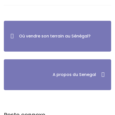
Où vendre son terrain au Sénégal?
A propos du Senegal
Poste connexe