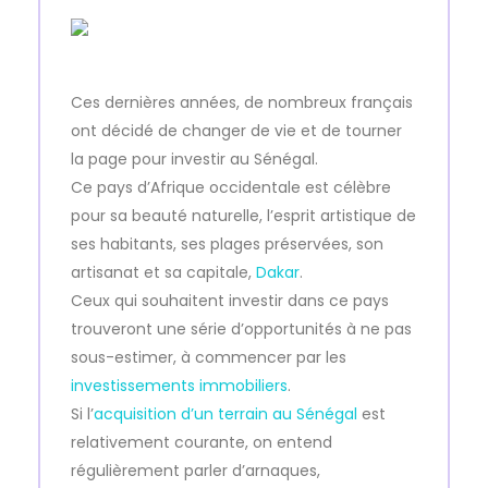
Ces dernières années, de nombreux français
ont décidé de changer de vie et de tourner
la page pour investir au Sénégal.
Ce pays d’Afrique occidentale est célèbre
pour sa beauté naturelle, l’esprit artistique de
ses habitants, ses plages préservées, son
artisanat et sa capitale,
Dakar
.
Ceux qui souhaitent investir dans ce pays
trouveront une série d’opportunités à ne pas
sous-estimer, à commencer par les
investissements immobiliers
.
Si l’
acquisition d’un terrain au Sénégal
est
relativement courante, on entend
régulièrement parler d’arnaques,