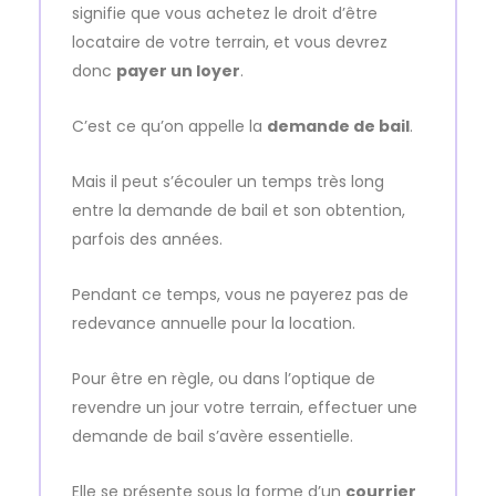
signifie que vous achetez le droit d’être
locataire de votre terrain, et vous devrez
donc
payer un loyer
.
C’est ce qu’on appelle la
demande de bail
.
Mais il peut s’écouler un temps très long
entre la demande de bail et son obtention,
parfois des années.
Pendant ce temps, vous ne payerez pas de
redevance annuelle pour la location.
Pour être en règle, ou dans l’optique de
revendre un jour votre terrain, effectuer une
demande de bail s’avère essentielle.
Elle se présente sous la forme d’un
courrier