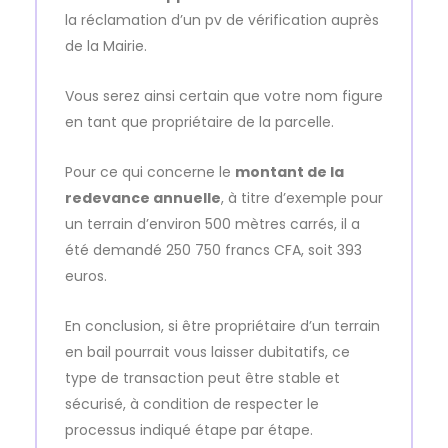
la réclamation d’un pv de vérification auprès
de la Mairie.
Vous serez ainsi certain que votre nom figure
en tant que propriétaire de la parcelle.
Pour ce qui concerne le
montant de la
redevance annuelle
, à titre d’exemple pour
un terrain d’environ 500 mètres carrés, il a
été demandé 250 750 francs CFA, soit 393
euros.
En conclusion, si être propriétaire d’un terrain
en bail pourrait vous laisser dubitatifs, ce
type de transaction peut être stable et
sécurisé, à condition de respecter le
processus indiqué étape par étape.