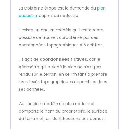
La troisième étape est la demande du
plan
cadastral
auprès du cadastre.
Il existe un ancien modèle qu’il est encore
possible de trouver, caractérisé par des
coordonnées topographiques à 5 chiffres.
Il s’agit de
coordonnées fictives
, car le
géomètre qui a signé le plan ne s’est pas
rendu sur le terrain, en se limitant à prendre
les relevés topographiques disponibles dans
ses données.
Cet ancien modèle de plan cadastral
comporte le nom du propriétaire, la surface
du terrain et les identifications des bornes.