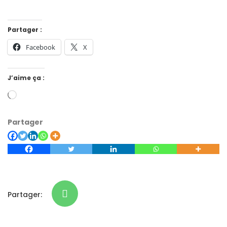
Partager :
Facebook
X
J’aime ça :
Partager
Partager: