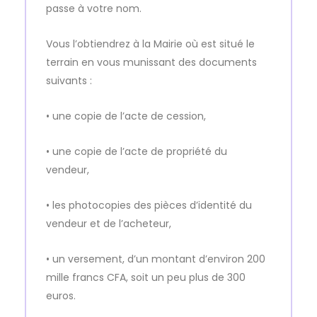
passe à votre nom.
Vous l’obtiendrez à la Mairie où est situé le
terrain en vous munissant des documents
suivants :
• une copie de l’acte de cession,
• une copie de l’acte de propriété du
vendeur,
• les photocopies des pièces d’identité du
vendeur et de l’acheteur,
• un versement, d’un montant d’environ 200
mille francs CFA, soit un peu plus de 300
euros.