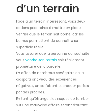
d’un terrain
Face à un terrain intéressant, voici deux
actions prioritaires à mettre en place :
Vérifier que le terrain soit borné, car les
bornes permettent de connaître sa
superficie réelle.
Vous assurer que la personne qui souhaite
vous
vendre son terrain
soit réellement
propriétaire de la parcelle.
En effet, de nombreux sénégalais de la
diaspora ont vécu des expériences
négatives, en se faisant escroquer parfois
par des proches.
En tant qu’étranger, les risques de tomber
sur une mauvaise affaire seront d’autant