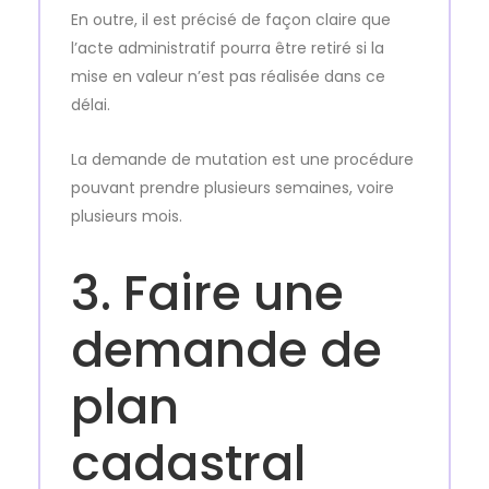
En outre, il est précisé de façon claire que
l’acte administratif pourra être retiré si la
mise en valeur n’est pas réalisée dans ce
délai.
La demande de mutation est une procédure
pouvant prendre plusieurs semaines, voire
plusieurs mois.
3. Faire une
demande de
plan
cadastral