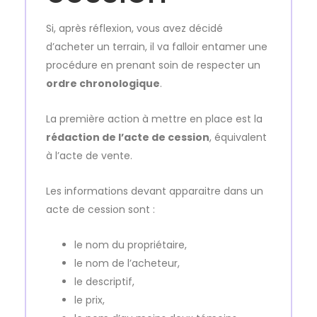
Si, après réflexion, vous avez décidé
d’acheter un terrain, il va falloir entamer une
procédure en prenant soin de respecter un
ordre chronologique
.
La première action à mettre en place est la
rédaction de l’acte de cession
, équivalent
à l’acte de vente.
Les informations devant apparaitre dans un
acte de cession sont :
le nom du propriétaire,
le nom de l’acheteur,
le descriptif,
le prix,