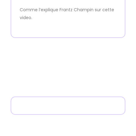
Comme l’explique Frantz Champin sur cette
video.