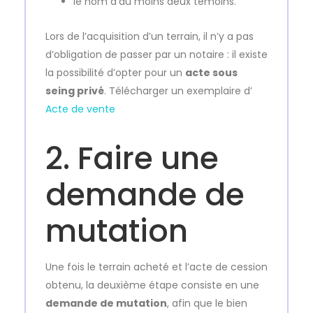
le nom d’au moins deux témoins.
Lors de l’acquisition d’un terrain, il n’y a pas
d’obligation de passer par un notaire : il existe
la possibilité d’opter pour un
acte sous
seing privé
. Télécharger un exemplaire d’
Acte de vente
2. Faire une
demande de
mutation
Une fois le terrain acheté et l’acte de cession
obtenu, la deuxième étape consiste en une
demande de mutation
, afin que le bien