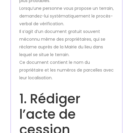
plus probables.
Lorsqu’une personne vous propose un terrain,
demandez-lui systématiquement le procès-
verbal de vérification.
Il s’agit d’un document gratuit souvent
méconnu même des propriétaires, qui se
réclame auprès de la Mairie du lieu dans
lequel se situe le terrain.
Ce document contient le nom du
propriétaire et les numéros de parcelles avec
leur localisation.
1. Rédiger
l’acte de
cession