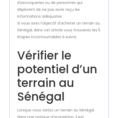
d’escroqueries ou de personnes qui
déplorent de ne pas avoir reçu les
informations adéquates.
Si vous avez l’objectif d’acheter un terrain au
Sénégal, dans cet article vous trouverez les 5
étapes incontournables à suivre.
Vérifier le
potentiel d’un
terrain au
Sénégal
Lorsque vous visitez un terrain au Sénégal
dans une optique d’acquisition, il est